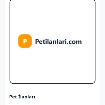
Pet İlanları