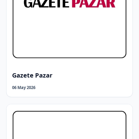
Gazete Pazar
06 May 2026