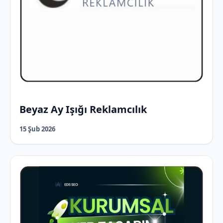
Beyaz Ay Işığı Reklamcılık
15 Şub 2026