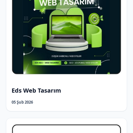
Eds Web Tasarım
05 Şub 2026