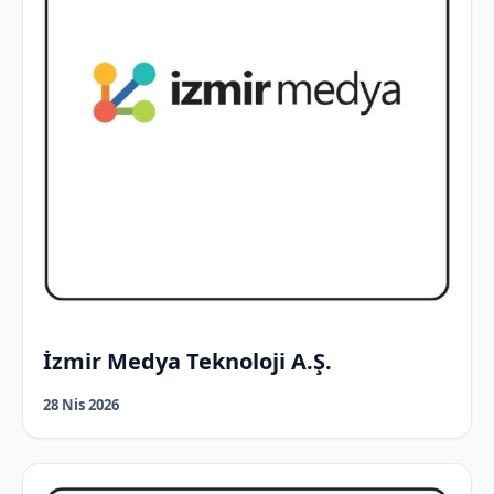
İzmir Medya Teknoloji A.Ş.
28 Nis 2026