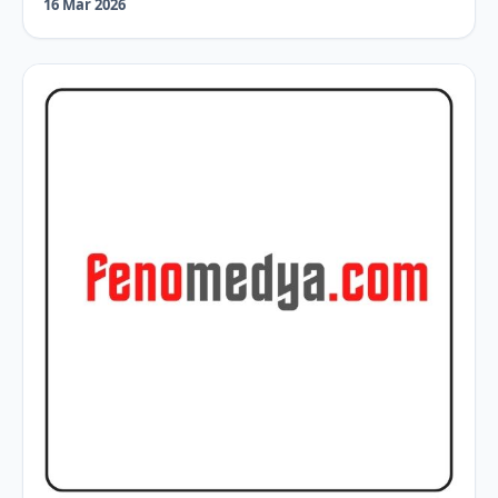
16 Mar 2026