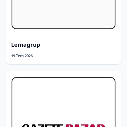
Lemagrup
19 Tem 2026