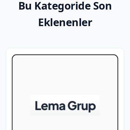
Bu Kategoride Son
Eklenenler