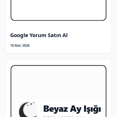
Google Yorum Satın Al
10 Mar 2026