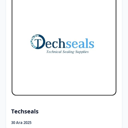
Techseals
30 Ara 2025