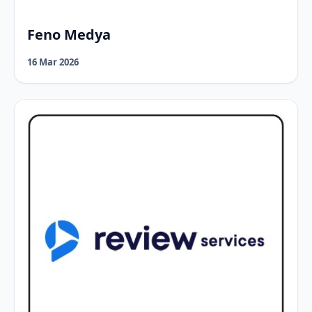
Feno Medya
16 Mar 2026