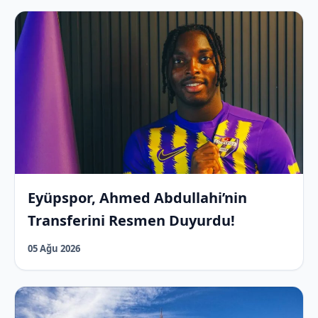
Eyüpspor, Ahmed Abdullahi’nin
Transferini Resmen Duyurdu!
05 Ağu 2026