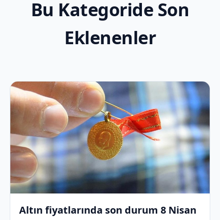
Bu Kategoride Son
Eklenenler
Altın fiyatlarında son durum 8 Nisan