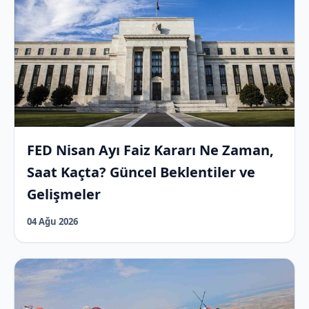
FED Nisan Ayı Faiz Kararı Ne Zaman,
Saat Kaçta? Güncel Beklentiler ve
Gelişmeler
04 Ağu 2026