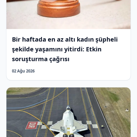
Bir haftada en az altı kadın şüpheli
şekilde yaşamını yitirdi: Etkin
soruşturma çağrısı
02 Ağu 2026