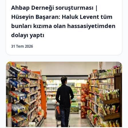
Ahbap Derneği soruşturması |
Hüseyin Başaran: Haluk Levent tüm
bunları kızıma olan hassasiyetimden
dolayı yaptı
31 Tem 2026