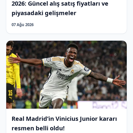
2026: Güncel alış satış fiyatları ve
piyasadaki gelişmeler
07 Ağu 2026
Real Madrid’in Vinicius Junior kararı
resmen belli oldu!