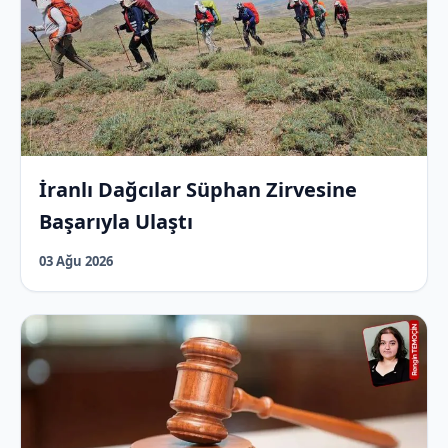
İranlı Dağcılar Süphan Zirvesine
Başarıyla Ulaştı
03 Ağu 2026