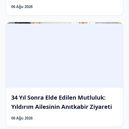
06 Ağu 2026
34 Yıl Sonra Elde Edilen Mutluluk:
Yıldırım Ailesinin Anıtkabir Ziyareti
06 Ağu 2026