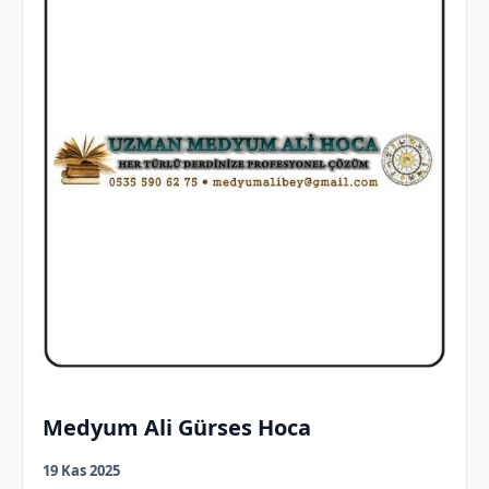
Medyum Ali Gürses Hoca
19 Kas 2025