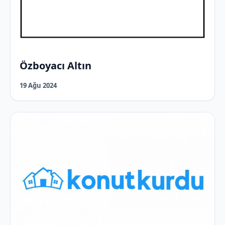
Özboyacı Altın
19 Ağu 2024