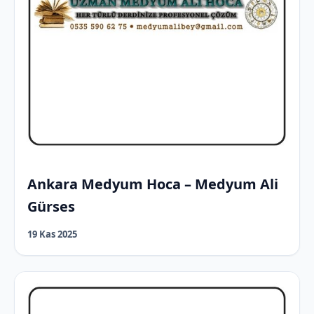
Ankara Medyum Hoca – Medyum Ali
Gürses
19 Kas 2025