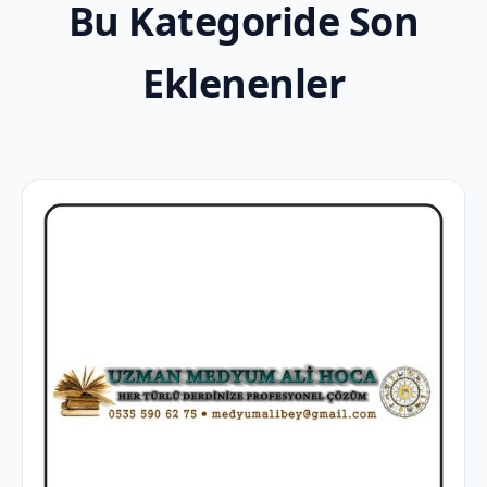
Bu Kategoride Son
Eklenenler