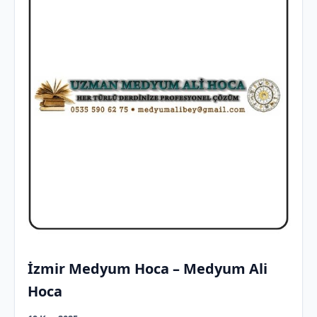
İzmir Medyum Hoca – Medyum Ali
Hoca