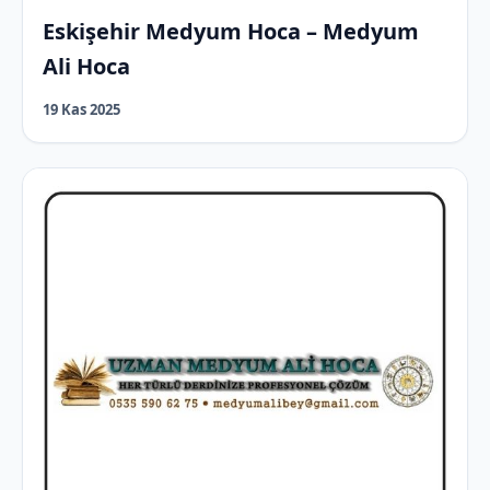
Eskişehir Medyum Hoca – Medyum
Ali Hoca
19 Kas 2025