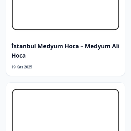
İstanbul Medyum Hoca – Medyum Ali
Hoca
19 Kas 2025