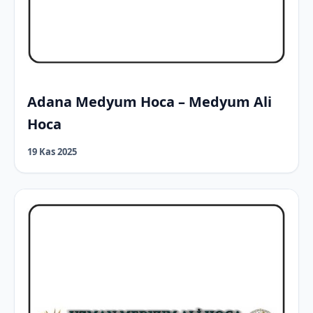
Adana Medyum Hoca – Medyum Ali
Hoca
19 Kas 2025