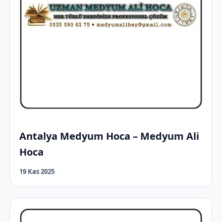
Antalya Medyum Hoca – Medyum Ali
Hoca
19 Kas 2025