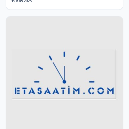
19 Kas 2025