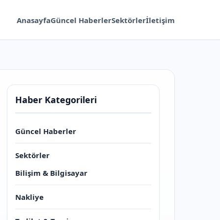
Anasayfa
Güncel Haberler
Sektörler
İletişim
Haber Kategorileri
Güncel Haberler
Sektörler
Bilişim & Bilgisayar
Nakliye