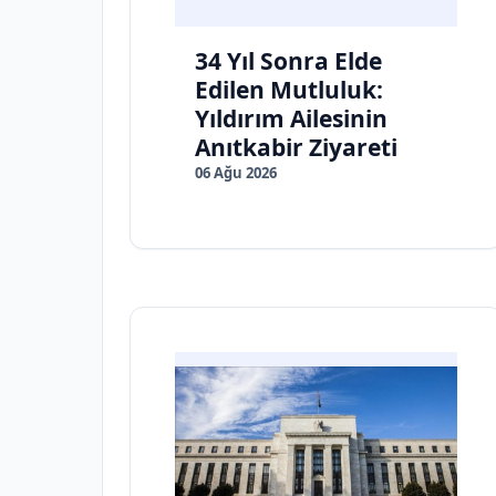
34 Yıl Sonra Elde
Edilen Mutluluk:
Yıldırım Ailesinin
Anıtkabir Ziyareti
06 Ağu 2026