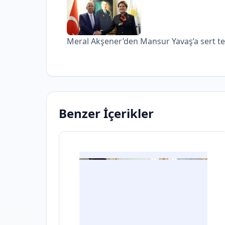
Meral Akşener’den Mansur Yavaş’a sert te
Benzer İçerikler