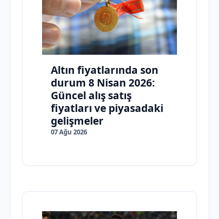
Altın fiyatlarında son
durum 8 Nisan 2026:
Güncel alış satış
fiyatları ve piyasadaki
gelişmeler
07 Ağu 2026