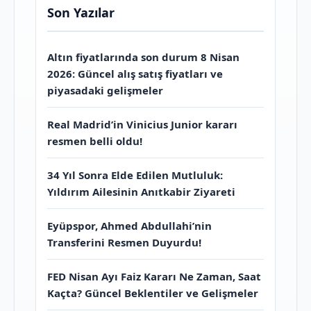
Son Yazılar
Altın fiyatlarında son durum 8 Nisan
2026: Güncel alış satış fiyatları ve
piyasadaki gelişmeler
Real Madrid’in Vinicius Junior kararı
resmen belli oldu!
34 Yıl Sonra Elde Edilen Mutluluk:
Yıldırım Ailesinin Anıtkabir Ziyareti
Eyüpspor, Ahmed Abdullahi’nin
Transferini Resmen Duyurdu!
FED Nisan Ayı Faiz Kararı Ne Zaman, Saat
Kaçta? Güncel Beklentiler ve Gelişmeler