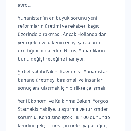
avro…'
Yunanistan'ın en büyük sorunu yeni
reformların üretimi ve rekabeti kağıt
üzerinde bırakması. Ancak Hollanda'dan
yeni gelen ve ülkenin en iyi şaraplarını
ürettiğini iddia eden Nikos, Yunanlıların
bunu değiştireceğine inanıyor.
Şirket sahibi Nikos Kavounis: 'Yunanistan
bahane üretmeyi bırakmalı ve insanlar
sonuçlara ulaşmak için birlikte çalışmalı.
Yeni Ekonomi ve Kalkınma Bakanı Yorgos
Stathakis nakliye, ulaştırma ve turizmden
sorumlu. Kendisine işteki ilk 100 gününde
kendini geliştirmek için neler yapacağını,