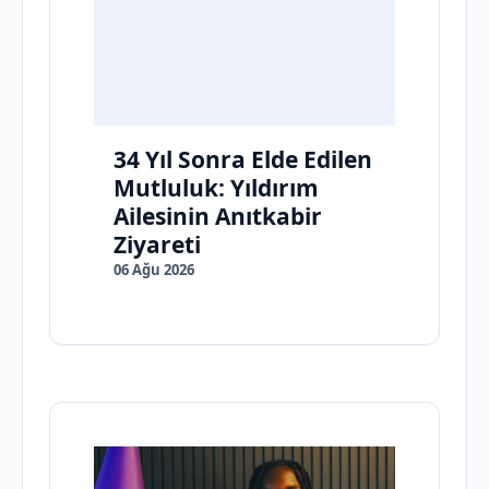
34 Yıl Sonra Elde Edilen
Mutluluk: Yıldırım
Ailesinin Anıtkabir
Ziyareti
06 Ağu 2026