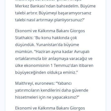
Merkez Bankası'ndan bahsedelim. Büyüme
talebi artırır. Büyümeyi başaramıyorsanız
talebi nasıl artırmayı planlıyorsunuz?'
Ekonomi ve Kalkınma Bakanı Giorgos
Stathakis: 'Bu konu hakkında çok
düşündük. Yunanistan'da büyüme
mümkün. “Haziran ayına kadar Avrupalı ​​
ortaklarımızla bir anlaşmaya varacağız ve
ülke ekonomisinin 1 Temmuz'dan itibaren
büyüyeceğinden oldukça eminiz.”
Maithreyi, euronews: “Yabancı
yatırımcıların kendilerini daha güvende
hissetmeleri için ne yapacaksınız?”
Ekonomi ve Kalkınma Bakanı Giorgos