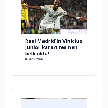
Real Madrid’in Vinicius
Junior kararı resmen
belli oldu!
06 Ağu 2026