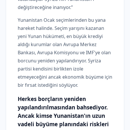
değiştireceğine inanıyor.”
Yunanistan Ocak seçimlerinden bu yana
hareket halinde. Seçim yarışını kazanan
yeni Yunan hükümeti, en büyük krediyi
aldığı kurumlar olan Avrupa Merkez
Bankası, Avrupa Komisyonu ve IMF'ye olan
borcunu yeniden yapılandırıyor. Syriza
partisi kendisini birlikten izole
etmeyeceğini ancak ekonomik büyüme için
bir fırsat istediğini söylüyor.
Herkes borçların yeniden
yapılandırılmasından bahsediyor.
Ancak kimse Yunanistan'ın uzun
vadeli büyüme planındaki riskleri