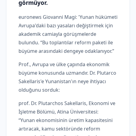
görmüyor.
euronews Giovanni Magi: 'Yunan hükümeti
Avrupa'daki bazı yasaları değiştirmek için
akademik camiayla görüşmelerde
bulundu. “Bu toplantılar reform paketi ile
büyüme arasındaki dengeye odaklanıyor.”
Prof., Avrupa ve ülke çapında ekonomik
büyüme konusunda uzmandır. Dr. Plutarco
Sakellaris'e Yunanistan'ın neye ihtiyacı
olduğunu sorduk:
prof. Dr. Plutarchos Sakellaris, Ekonomi ve
İşletme Bölümü, Atina Üniversitesi:
“Yunan ekonomisinin üretim kapasitesini
artıracak, kamu sektöründe reform