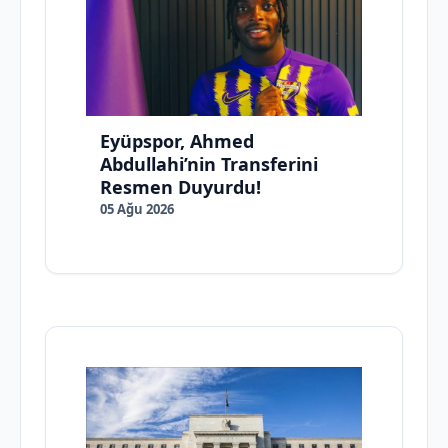
Eyüpspor, Ahmed
Abdullahi’nin Transferini
Resmen Duyurdu!
05 Ağu 2026