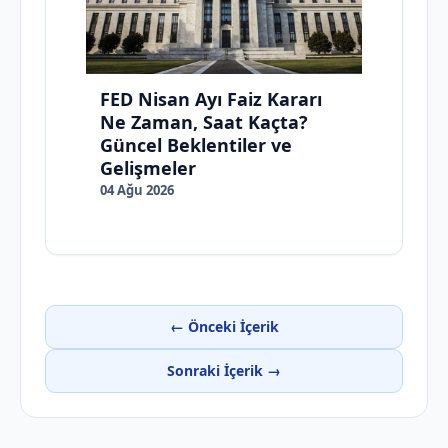
FED Nisan Ayı Faiz Kararı
Ne Zaman, Saat Kaçta?
Güncel Beklentiler ve
Gelişmeler
04 Ağu 2026
← Önceki İçerik
Sonraki İçerik →