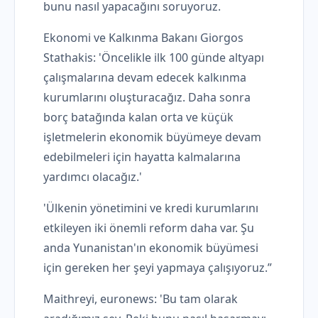
bunu nasıl yapacağını soruyoruz.
Ekonomi ve Kalkınma Bakanı Giorgos
Stathakis: 'Öncelikle ilk 100 günde altyapı
çalışmalarına devam edecek kalkınma
kurumlarını oluşturacağız. Daha sonra
borç batağında kalan orta ve küçük
işletmelerin ekonomik büyümeye devam
edebilmeleri için hayatta kalmalarına
yardımcı olacağız.'
'Ülkenin yönetimini ve kredi kurumlarını
etkileyen iki önemli reform daha var. Şu
anda Yunanistan'ın ekonomik büyümesi
için gereken her şeyi yapmaya çalışıyoruz.”
Maithreyi, euronews: 'Bu tam olarak