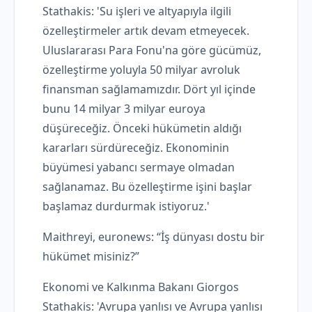
Stathakis: 'Su işleri ve altyapıyla ilgili
özelleştirmeler artık devam etmeyecek.
Uluslararası Para Fonu'na göre gücümüz,
özelleştirme yoluyla 50 milyar avroluk
finansman sağlamamızdır. Dört yıl içinde
bunu 14 milyar 3 milyar euroya
düşüreceğiz. Önceki hükümetin aldığı
kararları sürdüreceğiz. Ekonominin
büyümesi yabancı sermaye olmadan
sağlanamaz. Bu özelleştirme işini başlar
başlamaz durdurmak istiyoruz.'
Maithreyi, euronews: “İş dünyası dostu bir
hükümet misiniz?”
Ekonomi ve Kalkınma Bakanı Giorgos
Stathakis: 'Avrupa yanlısı ve Avrupa yanlısı