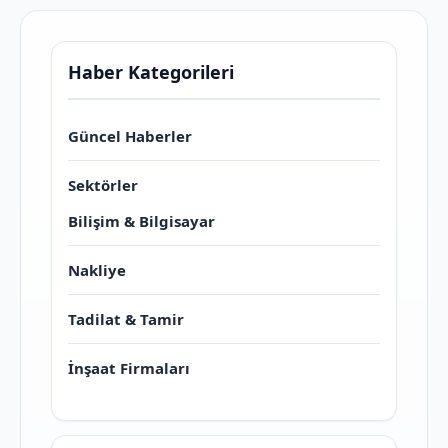
Haber Kategorileri
Güncel Haberler
Sektörler
Bilişim & Bilgisayar
Nakliye
Tadilat & Tamir
İnşaat Firmaları