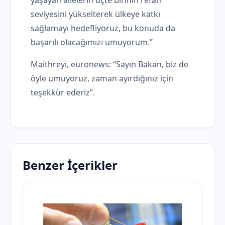
seviyesini yükselterek ülkeye katkı
sağlamayı hedefliyoruz, bu konuda da
başarılı olacağımızı umuyorum.”
Maithreyi, euronews: “Sayın Bakan, biz de
öyle umuyoruz, zaman ayırdığınız için
teşekkür ederiz”.
Benzer İçerikler