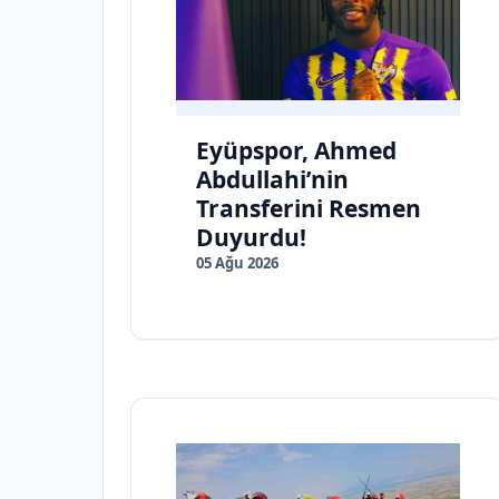
Eyüpspor, Ahmed
Abdullahi’nin
Transferini Resmen
Duyurdu!
05 Ağu 2026