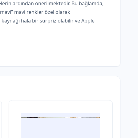
elerin ardından önerilmektedir. Bu bağlamda,
“mavi” mavi renkler özel olarak
kaynağı hala bir sürpriz olabilir ve Apple