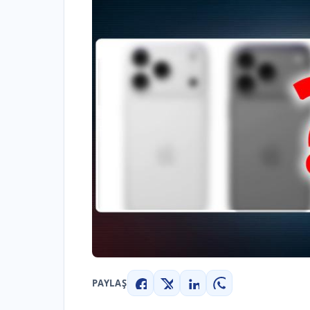
PAYLAŞ
Facebook
X
LinkedIn
WhatsApp