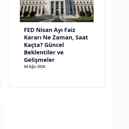
FED Nisan Ayı Faiz
Kararı Ne Zaman, Saat
Kaçta? Güncel
Beklentiler ve
Gelişmeler
04 Ağu 2026