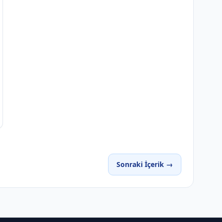
Sonraki İçerik →