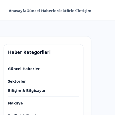
Anasayfa
Güncel Haberler
Sektörler
İletişim
Haber Kategorileri
Güncel Haberler
Sektörler
Bilişim & Bilgisayar
Nakliye