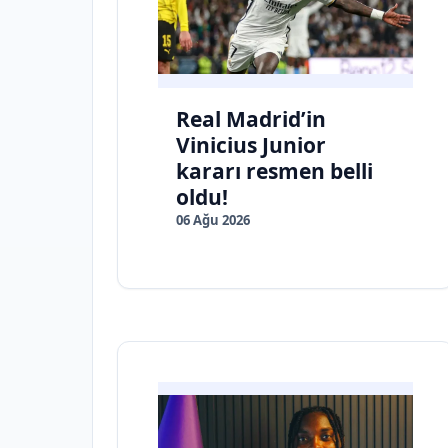
Real Madrid’in
Vinicius Junior
kararı resmen belli
oldu!
06 Ağu 2026