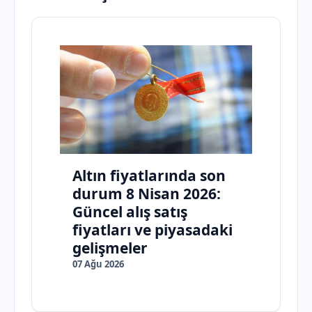
Altın fiyatlarında son
durum 8 Nisan 2026:
Güncel alış satış
fiyatları ve piyasadaki
gelişmeler
07 Ağu 2026