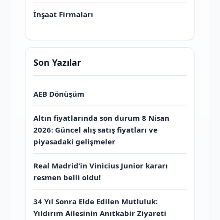
İnşaat Firmaları
Son Yazılar
AEB Dönüşüm
Altın fiyatlarında son durum 8 Nisan
2026: Güncel alış satış fiyatları ve
piyasadaki gelişmeler
Real Madrid’in Vinicius Junior kararı
resmen belli oldu!
34 Yıl Sonra Elde Edilen Mutluluk:
Yıldırım Ailesinin Anıtkabir Ziyareti