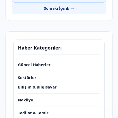
Sonraki İçerik →
Haber Kategorileri
Güncel Haberler
Sektörler
Bilişim & Bilgisayar
Nakliye
Tadilat & Tamir