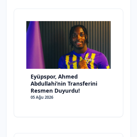
Eyüpspor, Ahmed
Abdullahi’nin Transferini
Resmen Duyurdu!
05 Ağu 2026