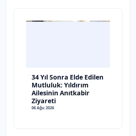
34 Yıl Sonra Elde Edilen
Mutluluk: Yıldırım
Ailesinin Anıtkabir
Ziyareti
06 Ağu 2026