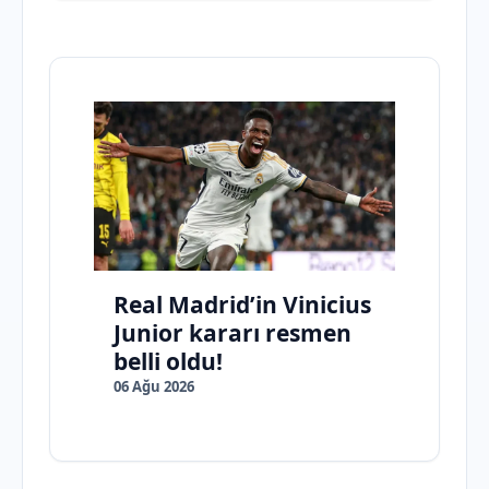
Real Madrid’in Vinicius
Junior kararı resmen
belli oldu!
06 Ağu 2026