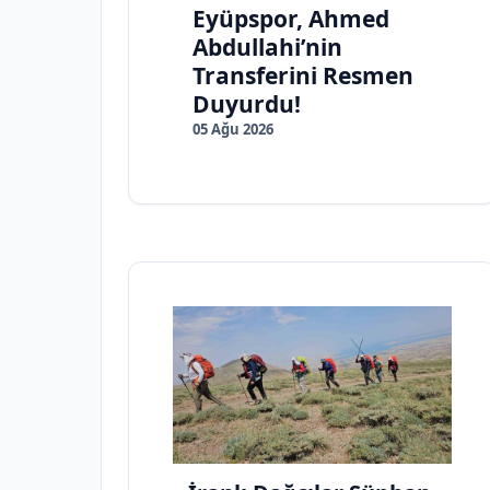
Eyüpspor, Ahmed
Abdullahi’nin
Transferini Resmen
Duyurdu!
05 Ağu 2026