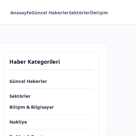
Anasayfa
Güncel Haberler
Sektörler
İletişim
Haber Kategorileri
Güncel Haberler
Sektörler
Bilişim & Bilgisayar
Nakliye