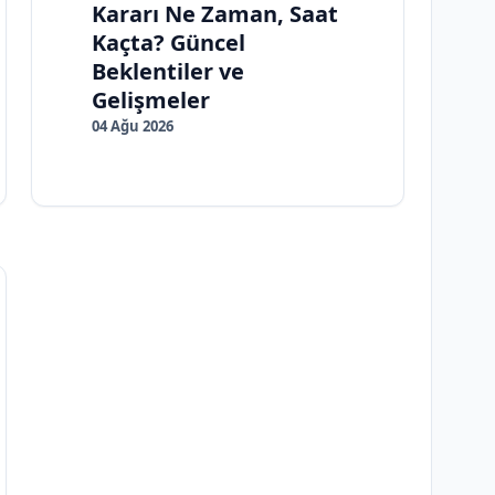
Kararı Ne Zaman, Saat
Kaçta? Güncel
Beklentiler ve
Gelişmeler
04 Ağu 2026