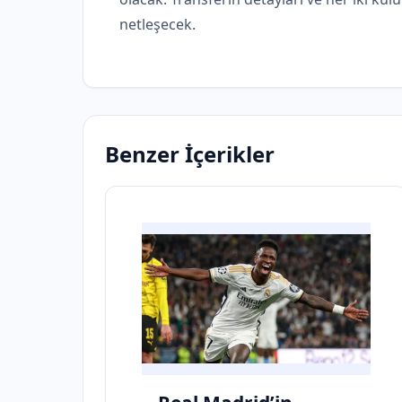
netleşecek.
Benzer İçerikler