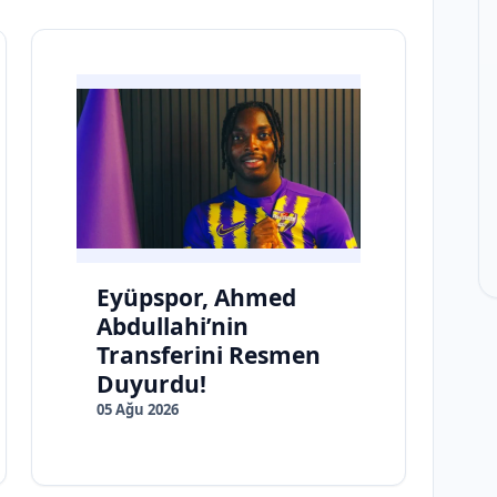
Eyüpspor, Ahmed
Abdullahi’nin
Transferini Resmen
Duyurdu!
05 Ağu 2026