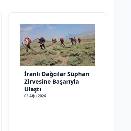
İranlı Dağcılar Süphan
Zirvesine Başarıyla
Ulaştı
03 Ağu 2026