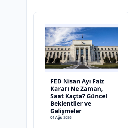
FED Nisan Ayı Faiz
Kararı Ne Zaman,
Saat Kaçta? Güncel
Beklentiler ve
Gelişmeler
04 Ağu 2026