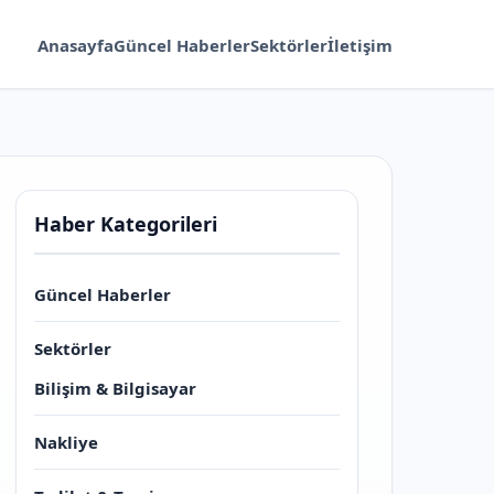
Anasayfa
Güncel Haberler
Sektörler
İletişim
Haber Kategorileri
Güncel Haberler
Sektörler
Bilişim & Bilgisayar
Nakliye