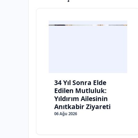
34 Yıl Sonra Elde
Edilen Mutluluk:
Yıldırım Ailesinin
Anıtkabir Ziyareti
06 Ağu 2026