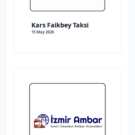
Kars Faikbey Taksi
15 May 2026