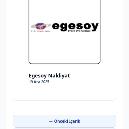
Egesoy Nakliyat
19 Ara 2025
← Önceki İçerik