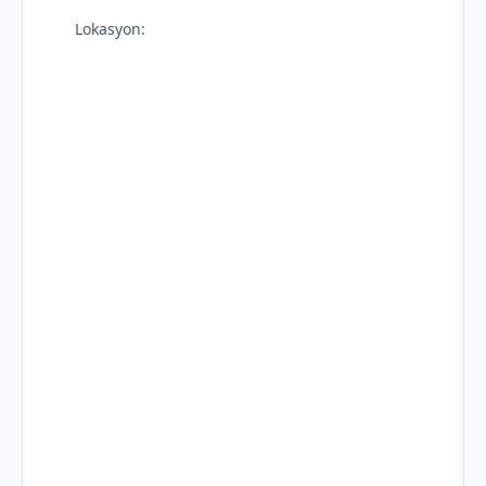
Lokasyon: