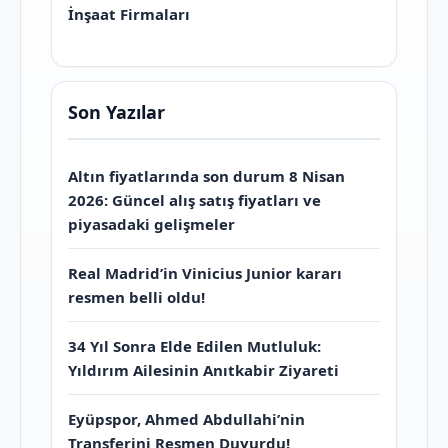
İnşaat Firmaları
Son Yazılar
Altın fiyatlarında son durum 8 Nisan
2026: Güncel alış satış fiyatları ve
piyasadaki gelişmeler
Real Madrid’in Vinicius Junior kararı
resmen belli oldu!
34 Yıl Sonra Elde Edilen Mutluluk:
Yıldırım Ailesinin Anıtkabir Ziyareti
Eyüpspor, Ahmed Abdullahi’nin
Transferini Resmen Duyurdu!