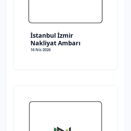
İstanbul İzmir
Nakliyat Ambarı
16 Nis 2026