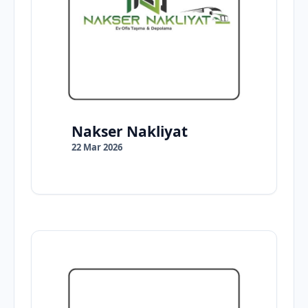
Nakser Nakliyat
22 Mar 2026