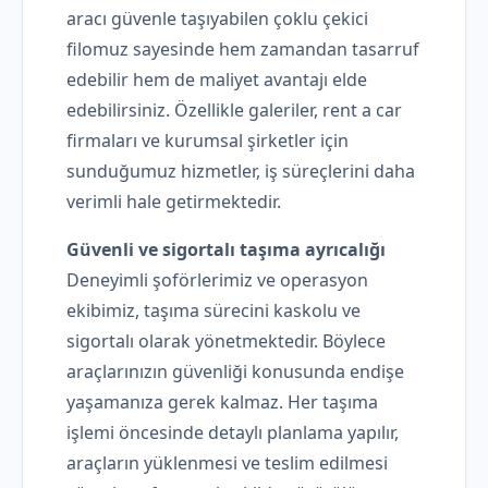
aracı güvenle taşıyabilen çoklu çekici
filomuz sayesinde hem zamandan tasarruf
edebilir hem de maliyet avantajı elde
edebilirsiniz. Özellikle galeriler, rent a car
firmaları ve kurumsal şirketler için
sunduğumuz hizmetler, iş süreçlerini daha
verimli hale getirmektedir.
Güvenli ve sigortalı taşıma ayrıcalığı
Deneyimli şoförlerimiz ve operasyon
ekibimiz, taşıma sürecini kaskolu ve
sigortalı olarak yönetmektedir. Böylece
araçlarınızın güvenliği konusunda endişe
yaşamanıza gerek kalmaz. Her taşıma
işlemi öncesinde detaylı planlama yapılır,
araçların yüklenmesi ve teslim edilmesi