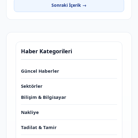
Sonraki İçerik →
Haber Kategorileri
Güncel Haberler
Sektörler
Bilişim & Bilgisayar
Nakliye
Tadilat & Tamir