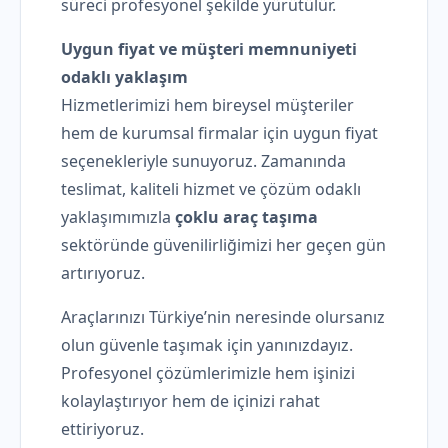
süreci profesyonel şekilde yürütülür.
Uygun fiyat ve müşteri memnuniyeti
odaklı yaklaşım
Hizmetlerimizi hem bireysel müşteriler
hem de kurumsal firmalar için uygun fiyat
seçenekleriyle sunuyoruz. Zamanında
teslimat, kaliteli hizmet ve çözüm odaklı
yaklaşımımızla
çoklu araç taşıma
sektöründe güvenilirliğimizi her geçen gün
artırıyoruz.
Araçlarınızı Türkiye’nin neresinde olursanız
olun güvenle taşımak için yanınızdayız.
Profesyonel çözümlerimizle hem işinizi
kolaylaştırıyor hem de içinizi rahat
ettiriyoruz.