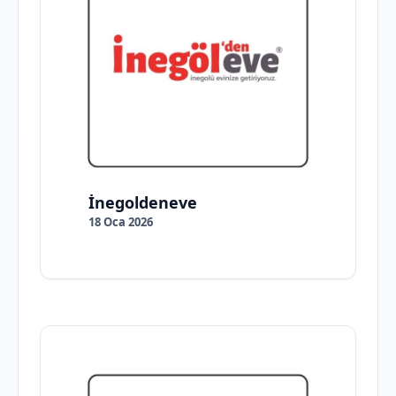
İnegoldeneve
18 Oca 2026