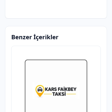
Benzer İçerikler