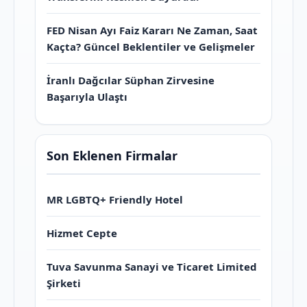
FED Nisan Ayı Faiz Kararı Ne Zaman, Saat
Kaçta? Güncel Beklentiler ve Gelişmeler
İranlı Dağcılar Süphan Zirvesine
Başarıyla Ulaştı
Son Eklenen Firmalar
MR LGBTQ+ Friendly Hotel
Hizmet Cepte
Tuva Savunma Sanayi ve Ticaret Limited
Şirketi