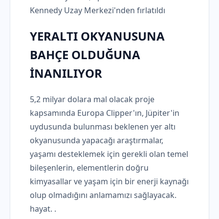
Kennedy Uzay Merkezi'nden fırlatıldı
YERALTI OKYANUSUNA
BAHÇE OLDUĞUNA
İNANILIYOR
5,2 milyar dolara mal olacak proje
kapsamında Europa Clipper'ın, Jüpiter'in
uydusunda bulunması beklenen yer altı
okyanusunda yapacağı araştırmalar,
yaşamı desteklemek için gerekli olan temel
bileşenlerin, elementlerin doğru
kimyasallar ve yaşam için bir enerji kaynağı
olup olmadığını anlamamızı sağlayacak.
hayat. .