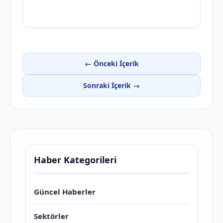
← Önceki İçerik
Sonraki İçerik →
Haber Kategorileri
Güncel Haberler
Sektörler