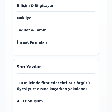
Bilişim & Bilgisayar
Nakliye
Tadilat & Tamir
İnşaat Firmaları
Son Yazılar
TIR’ın içinde firar edecekti. Suç örgütü
üyesi yurt dışına kaçarken yakalandı
AEB Dönüşüm