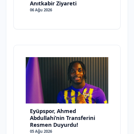
Anıtkabir Ziyareti
06 Ağu 2026
Eyüpspor, Ahmed
Abdullahi’nin Transferini
Resmen Duyurdu!
05 Ağu 2026