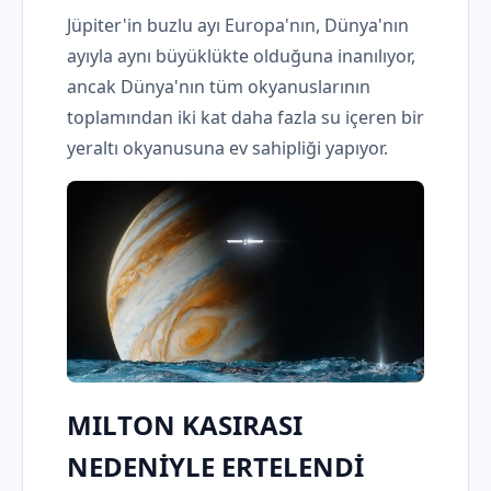
Jüpiter'in buzlu ayı Europa'nın, Dünya'nın
ayıyla aynı büyüklükte olduğuna inanılıyor,
ancak Dünya'nın tüm okyanuslarının
toplamından iki kat daha fazla su içeren bir
yeraltı okyanusuna ev sahipliği yapıyor.
MILTON KASIRASI
NEDENİYLE ERTELENDİ