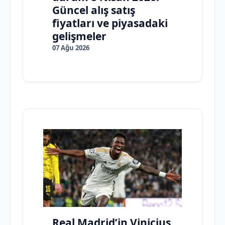
Güncel alış satış
fiyatları ve piyasadaki
gelişmeler
07 Ağu 2026
Real Madrid’in Vinicius