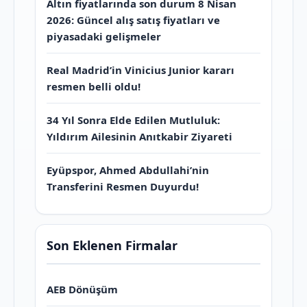
Altın fiyatlarında son durum 8 Nisan
2026: Güncel alış satış fiyatları ve
piyasadaki gelişmeler
Real Madrid’in Vinicius Junior kararı
resmen belli oldu!
34 Yıl Sonra Elde Edilen Mutluluk:
Yıldırım Ailesinin Anıtkabir Ziyareti
Eyüpspor, Ahmed Abdullahi’nin
Transferini Resmen Duyurdu!
Son Eklenen Firmalar
AEB Dönüşüm