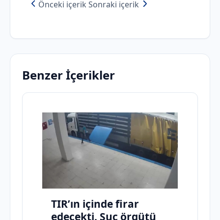
Önceki içerik
Sonraki içerik
Benzer İçerikler
TIR’ın içinde firar
edecekti. Suç örgütü