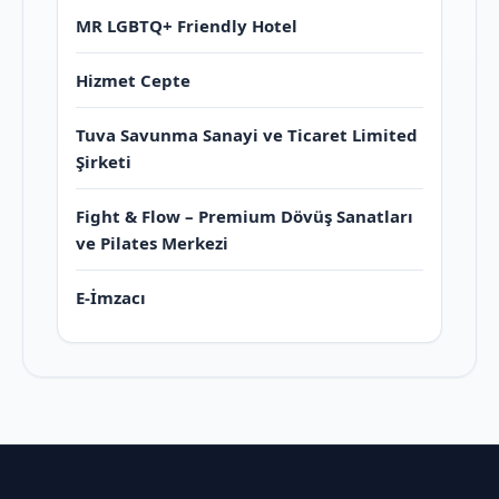
MR LGBTQ+ Friendly Hotel
Hizmet Cepte
Tuva Savunma Sanayi ve Ticaret Limited
Şirketi
Fight & Flow – Premium Dövüş Sanatları
ve Pilates Merkezi
E-İmzacı