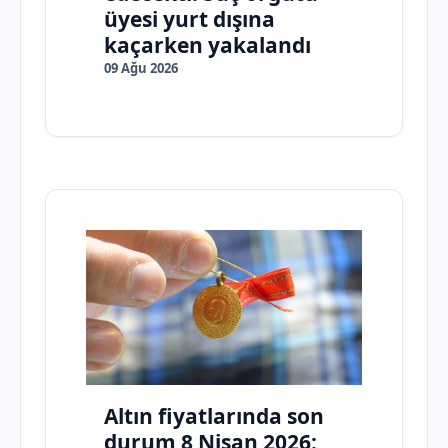
üyesi yurt dışına
kaçarken yakalandı
09 Ağu 2026
Altın fiyatlarında son
durum 8 Nisan 2026: