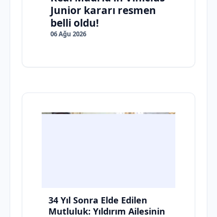
Junior kararı resmen
belli oldu!
06 Ağu 2026
34 Yıl Sonra Elde Edilen
Mutluluk: Yıldırım Ailesinin