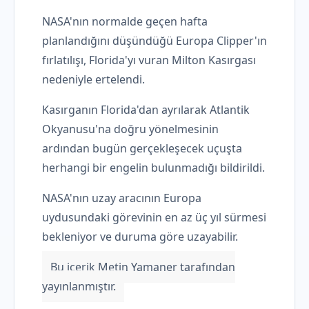
NASA'nın normalde geçen hafta
planlandığını düşündüğü Europa Clipper'ın
fırlatılışı, Florida'yı vuran Milton Kasırgası
nedeniyle ertelendi.
Kasırganın Florida'dan ayrılarak Atlantik
Okyanusu'na doğru yönelmesinin
ardından bugün gerçekleşecek uçuşta
herhangi bir engelin bulunmadığı bildirildi.
NASA'nın uzay aracının Europa
uydusundaki görevinin en az üç yıl sürmesi
bekleniyor ve duruma göre uzayabilir.
Bu içerik Metin Yamaner tarafından
yayınlanmıştır.