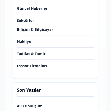
Güncel Haberler
Sektörler
Bilişim & Bilgisayar
Nakliye
Tadilat & Tamir
İnşaat Firmaları
Son Yazılar
AEB Dönüşüm