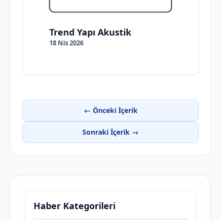
Trend Yapı Akustik
18 Nis 2026
← Önceki İçerik
Sonraki İçerik →
Haber Kategorileri