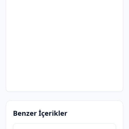
Benzer İçerikler