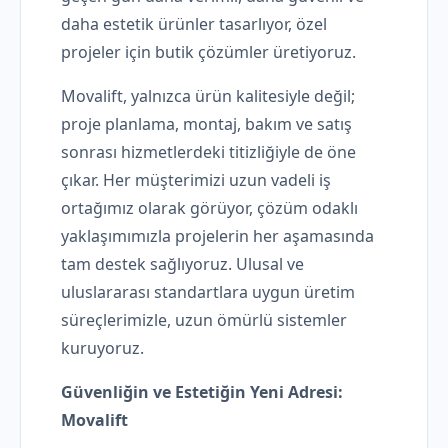
daha estetik ürünler tasarlıyor, özel
projeler için butik çözümler üretiyoruz.
Movalift, yalnızca ürün kalitesiyle değil;
proje planlama, montaj, bakım ve satış
sonrası hizmetlerdeki titizliğiyle de öne
çıkar. Her müşterimizi uzun vadeli iş
ortağımız olarak görüyor, çözüm odaklı
yaklaşımımızla projelerin her aşamasında
tam destek sağlıyoruz. Ulusal ve
uluslararası standartlara uygun üretim
süreçlerimizle, uzun ömürlü sistemler
kuruyoruz.
Güvenliğin ve Estetiğin Yeni Adresi:
Movalift