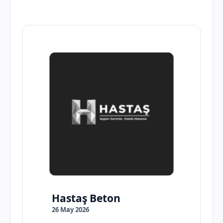
Hastaş Beton
26 May 2026