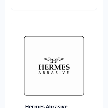
Hermes Abrasive