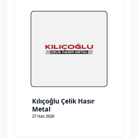
Kılıçoğlu Çelik Hasır
Metal
27 Haz 2026