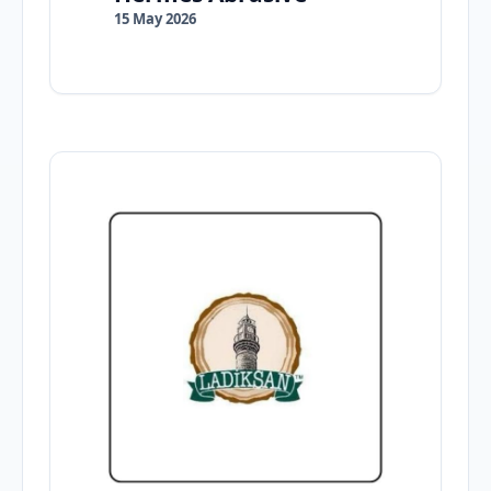
15 May 2026