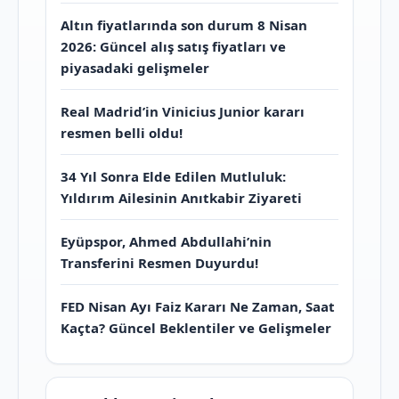
Altın fiyatlarında son durum 8 Nisan
2026: Güncel alış satış fiyatları ve
piyasadaki gelişmeler
Real Madrid’in Vinicius Junior kararı
resmen belli oldu!
34 Yıl Sonra Elde Edilen Mutluluk:
Yıldırım Ailesinin Anıtkabir Ziyareti
Eyüpspor, Ahmed Abdullahi’nin
Transferini Resmen Duyurdu!
FED Nisan Ayı Faiz Kararı Ne Zaman, Saat
Kaçta? Güncel Beklentiler ve Gelişmeler