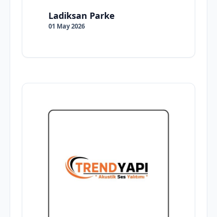
Ladiksan Parke
01 May 2026