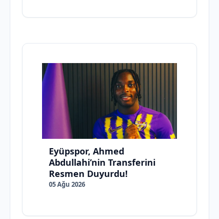
Eyüpspor, Ahmed
Abdullahi’nin Transferini
Resmen Duyurdu!
05 Ağu 2026