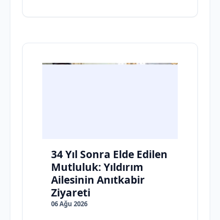
34 Yıl Sonra Elde Edilen
Mutluluk: Yıldırım
Ailesinin Anıtkabir
Ziyareti
06 Ağu 2026