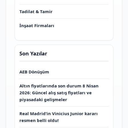
Tadilat & Tamir
İnşaat Firmaları
Son Yazılar
AEB Dönüşüm
Altın fiyatlarında son durum 8 Nisan
2026: Güncel alış satış fiyatları ve
piyasadaki gelişmeler
Real Madrid’in Vinicius Junior kararı
resmen belli oldu!