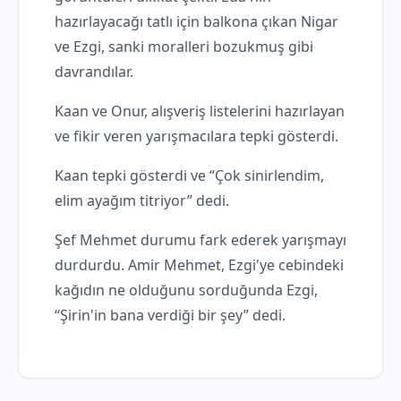
hazırlayacağı tatlı için balkona çıkan Nigar
ve Ezgi, sanki moralleri bozukmuş gibi
davrandılar.
Kaan ve Onur, alışveriş listelerini hazırlayan
ve fikir veren yarışmacılara tepki gösterdi.
Kaan tepki gösterdi ve “Çok sinirlendim,
elim ayağım titriyor” dedi.
Şef Mehmet durumu fark ederek yarışmayı
durdurdu. Amir Mehmet, Ezgi'ye cebindeki
kağıdın ne olduğunu sorduğunda Ezgi,
“Şirin'in bana verdiği bir şey” dedi.