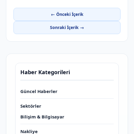
← Önceki İçerik
Sonraki İçerik →
Haber Kategorileri
Güncel Haberler
Sektörler
Bilişim & Bilgisayar
Nakliye