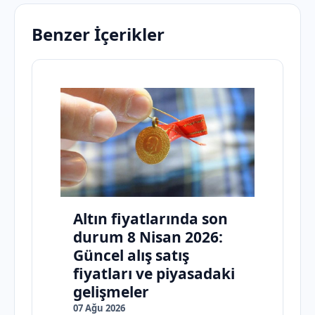
Benzer İçerikler
Altın fiyatlarında son
durum 8 Nisan 2026:
Güncel alış satış
fiyatları ve piyasadaki
gelişmeler
07 Ağu 2026