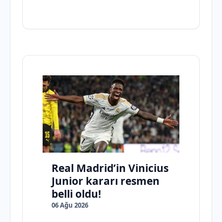
Real Madrid’in Vinicius
Junior kararı resmen
belli oldu!
06 Ağu 2026