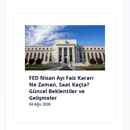
FED Nisan Ayı Faiz Kararı
Ne Zaman, Saat Kaçta?
Güncel Beklentiler ve
Gelişmeler
04 Ağu 2026