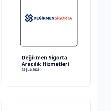
Değirmen Sigorta
Aracılık Hizmetleri
23 Şub 2026