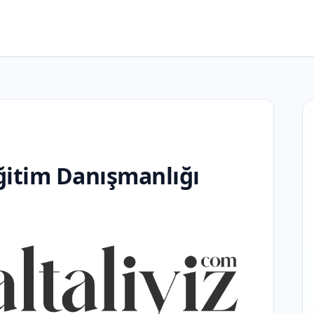
Eğitim Danışmanlığı