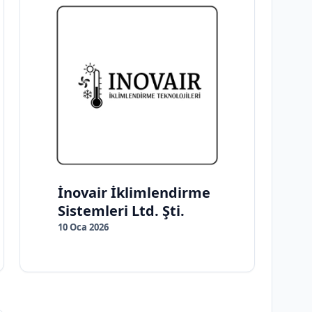
İnovair İklimlendirme
Sistemleri Ltd. Şti.
10 Oca 2026