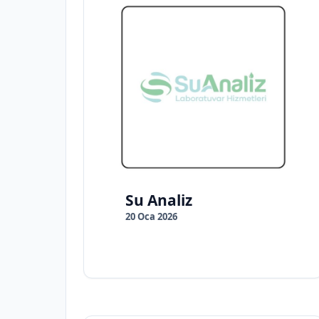
Su Analiz
20 Oca 2026