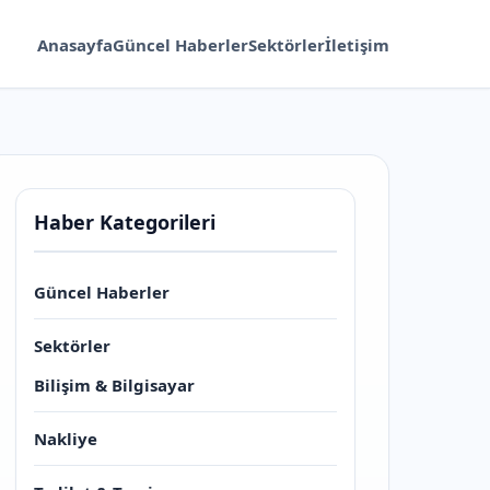
Anasayfa
Güncel Haberler
Sektörler
İletişim
Haber Kategorileri
Güncel Haberler
Sektörler
Bilişim & Bilgisayar
Nakliye