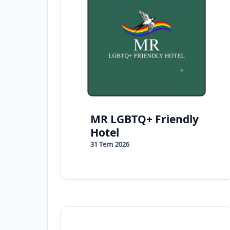
MR LGBTQ+ Friendly
Hotel
31 Tem 2026