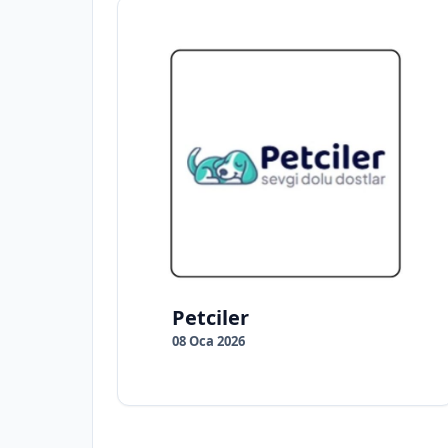
Petciler
08 Oca 2026