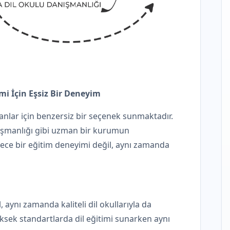
imi İçin Eşsiz Bir Deneyim
olanlar için benzersiz bir seçenek sunmaktadır.
anışmanlığı gibi uzman bir kurumun
ece bir eğitim deneyimi değil, aynı zamanda
 aynı zamanda kaliteli dil okullarıyla da
üksek standartlarda dil eğitimi sunarken aynı