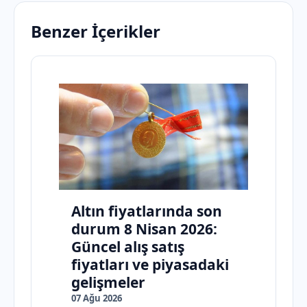
Benzer İçerikler
Altın fiyatlarında son
durum 8 Nisan 2026:
Güncel alış satış
fiyatları ve piyasadaki
gelişmeler
07 Ağu 2026