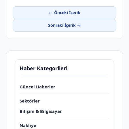
← Önceki İçerik
Sonraki İçerik →
Haber Kategorileri
Güncel Haberler
Sektörler
Bilişim & Bilgisayar
Nakliye