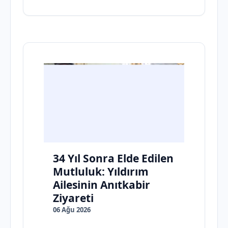
34 Yıl Sonra Elde Edilen
Mutluluk: Yıldırım
Ailesinin Anıtkabir
Ziyareti
06 Ağu 2026