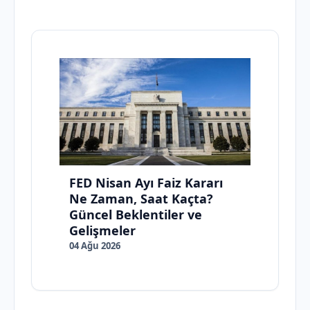
FED Nisan Ayı Faiz Kararı
Ne Zaman, Saat Kaçta?
Güncel Beklentiler ve
Gelişmeler
04 Ağu 2026