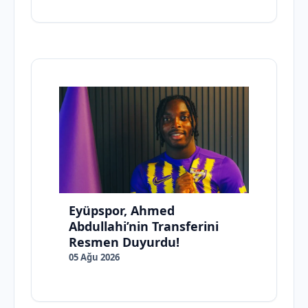
Eyüpspor, Ahmed
Abdullahi’nin Transferini
Resmen Duyurdu!
05 Ağu 2026