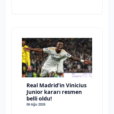
Real Madrid’in Vinicius
Junior kararı resmen
belli oldu!
06 Ağu 2026