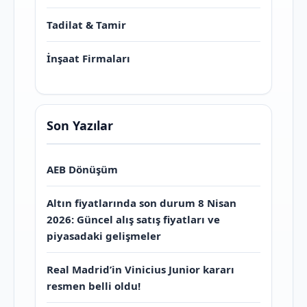
Tadilat & Tamir
İnşaat Firmaları
Son Yazılar
AEB Dönüşüm
Altın fiyatlarında son durum 8 Nisan
2026: Güncel alış satış fiyatları ve
piyasadaki gelişmeler
Real Madrid’in Vinicius Junior kararı
resmen belli oldu!