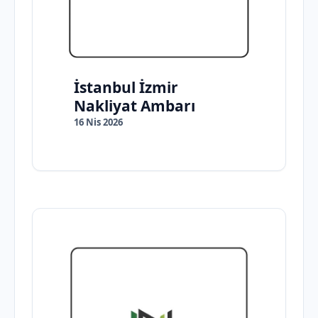
İstanbul İzmir
Nakliyat Ambarı
16 Nis 2026