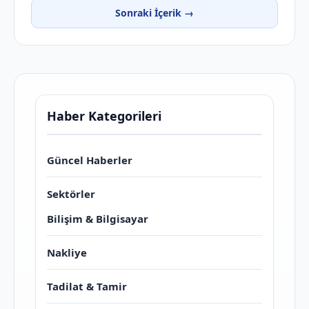
Sonraki İçerik →
Haber Kategorileri
Güncel Haberler
Sektörler
Bilişim & Bilgisayar
Nakliye
Tadilat & Tamir