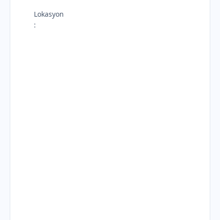
Lokasyon
: