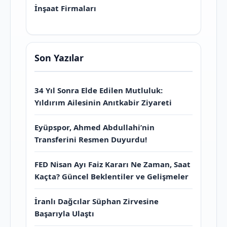
İnşaat Firmaları
Son Yazılar
34 Yıl Sonra Elde Edilen Mutluluk:
Yıldırım Ailesinin Anıtkabir Ziyareti
Eyüpspor, Ahmed Abdullahi’nin
Transferini Resmen Duyurdu!
FED Nisan Ayı Faiz Kararı Ne Zaman, Saat
Kaçta? Güncel Beklentiler ve Gelişmeler
İranlı Dağcılar Süphan Zirvesine
Başarıyla Ulaştı