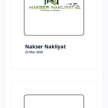
Nakser Nakliyat
22 Mar 2026