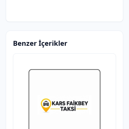
Benzer İçerikler