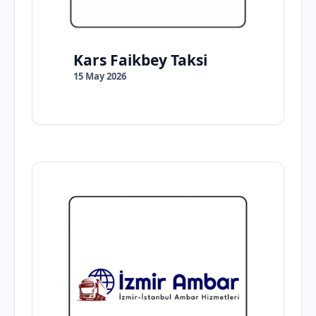
Kars Faikbey Taksi
15 May 2026