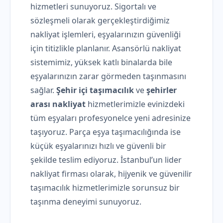
hizmetleri sunuyoruz. Sigortalı ve
sözleşmeli olarak gerçekleştirdiğimiz
nakliyat işlemleri, eşyalarınızın güvenliği
için titizlikle planlanır. Asansörlü nakliyat
sistemimiz, yüksek katlı binalarda bile
eşyalarınızın zarar görmeden taşınmasını
sağlar.
Şehir içi taşımacılık
ve
şehirler
arası nakliyat
hizmetlerimizle evinizdeki
tüm eşyaları profesyonelce yeni adresinize
taşıyoruz. Parça eşya taşımacılığında ise
küçük eşyalarınızı hızlı ve güvenli bir
şekilde teslim ediyoruz. İstanbul’un lider
nakliyat firması olarak, hijyenik ve güvenilir
taşımacılık hizmetlerimizle sorunsuz bir
taşınma deneyimi sunuyoruz.