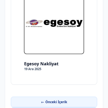
Egesoy Nakliyat
19 Ara 2025
← Önceki İçerik