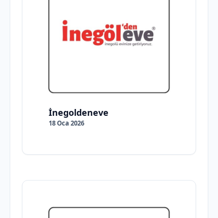
İnegoldeneve
18 Oca 2026