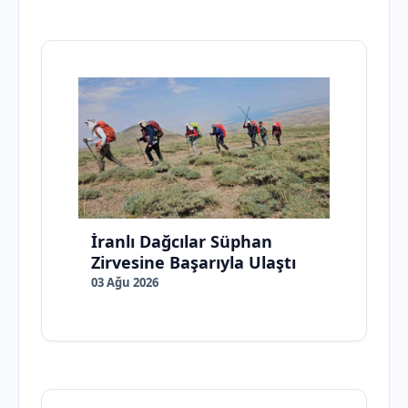
İranlı Dağcılar Süphan
Zirvesine Başarıyla Ulaştı
03 Ağu 2026