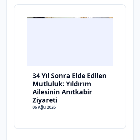
34 Yıl Sonra Elde Edilen
Mutluluk: Yıldırım
Ailesinin Anıtkabir
Ziyareti
06 Ağu 2026