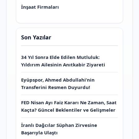
İnşaat Firmaları
Son Yazılar
34 Yıl Sonra Elde Edilen Mutluluk:
Yıldırım Ailesinin Anıtkabir Ziyareti
Eyüpspor, Ahmed Abdullahi’nin
Transferini Resmen Duyurdu!
FED Nisan Ayı Faiz Kararı Ne Zaman, Saat
Kaçta? Güncel Beklentiler ve Gelişmeler
İranlı Dağcılar Süphan Zirvesine
Başarıyla Ulaştı