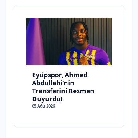
Eyüpspor, Ahmed
Abdullahi’nin
Transferini Resmen
Duyurdu!
05 Ağu 2026