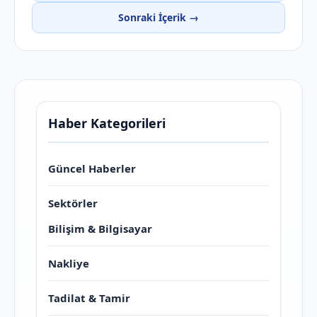
Sonraki İçerik →
Haber Kategorileri
Güncel Haberler
Sektörler
Bilişim & Bilgisayar
Nakliye
Tadilat & Tamir