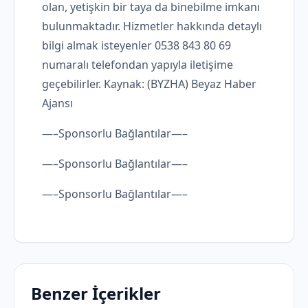
olan, yetişkin bir taya da binebilme imkanı
bulunmaktadır. Hizmetler hakkında detaylı
bilgi almak isteyenler 0538 843 80 69
numaralı telefondan yapıyla iletişime
geçebilirler. Kaynak: (BYZHA) Beyaz Haber
Ajansı
—–Sponsorlu Bağlantılar—–
—–Sponsorlu Bağlantılar—–
—–Sponsorlu Bağlantılar—–
Benzer İçerikler