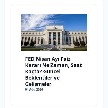
FED Nisan Ayı Faiz
Kararı Ne Zaman, Saat
Kaçta? Güncel
Beklentiler ve
Gelişmeler
04 Ağu 2026