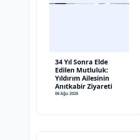
34 Yıl Sonra Elde
Edilen Mutluluk:
Yıldırım Ailesinin
Anıtkabir Ziyareti
06 Ağu 2026