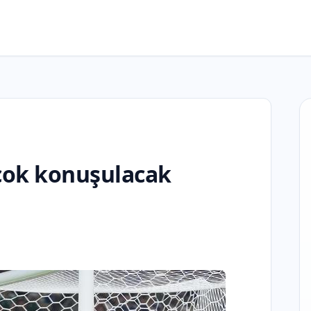
çok konuşulacak