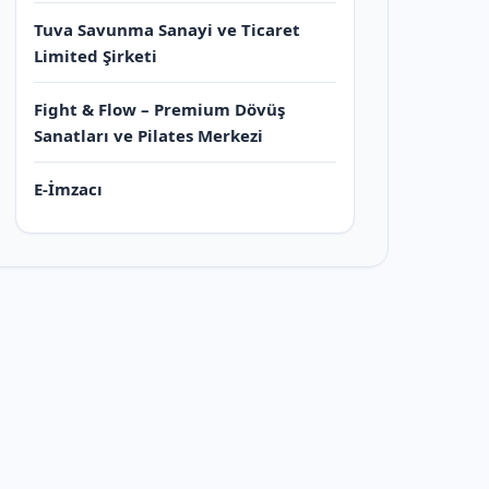
Tuva Savunma Sanayi ve Ticaret
Limited Şirketi
Fight & Flow – Premium Dövüş
Sanatları ve Pilates Merkezi
E-İmzacı