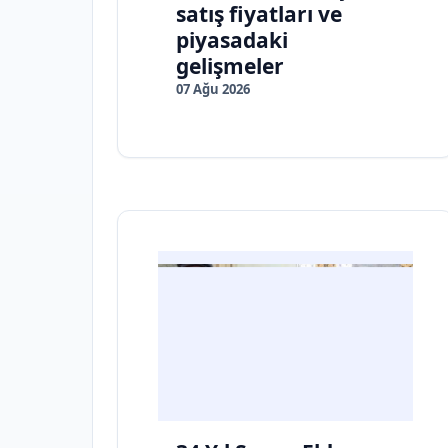
satış fiyatları ve
piyasadaki
gelişmeler
07 Ağu 2026