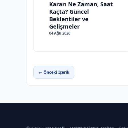
Kararı Ne Zaman, Saat
Kaçta? Güncel
Beklentiler ve
Gelişmeler
04 Ağu 2026
← Önceki İçerik