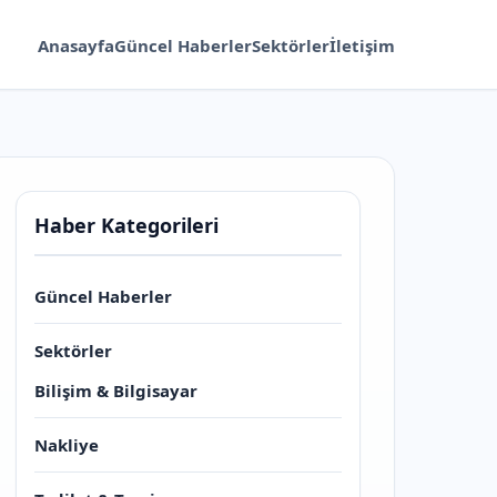
Anasayfa
Güncel Haberler
Sektörler
İletişim
Haber Kategorileri
Güncel Haberler
Sektörler
Bilişim & Bilgisayar
Nakliye