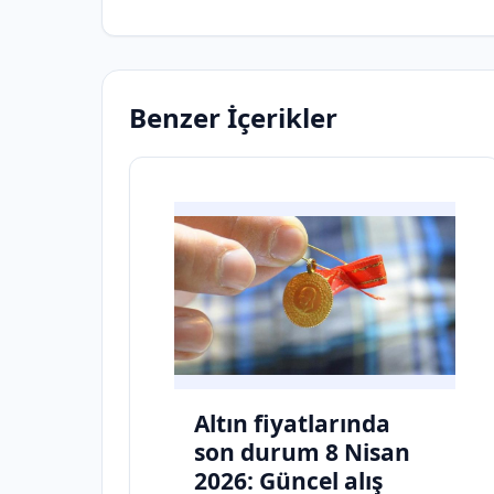
Benzer İçerikler
Altın fiyatlarında
son durum 8 Nisan
2026: Güncel alış