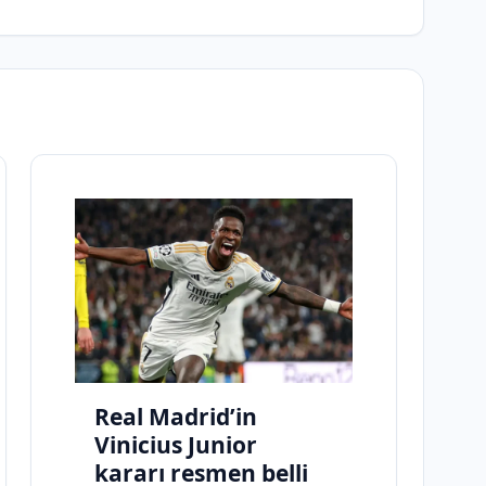
Real Madrid’in
Vinicius Junior
kararı resmen belli