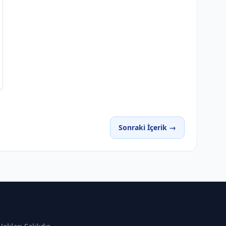
Sonraki İçerik →