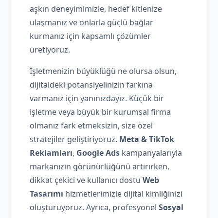
aşkın deneyimimizle, hedef kitlenize
ulaşmanız ve onlarla güçlü bağlar
kurmanız için kapsamlı çözümler
üretiyoruz.
İşletmenizin büyüklüğü ne olursa olsun,
dijitaldeki potansiyelinizin farkına
varmanız için yanınızdayız. Küçük bir
işletme veya büyük bir kurumsal firma
olmanız fark etmeksizin, size özel
stratejiler geliştiriyoruz.
Meta & TikTok
Reklamları
,
Google Ads
kampanyalarıyla
markanızın görünürlüğünü artırırken,
dikkat çekici ve kullanıcı dostu
Web
Tasarımı
hizmetlerimizle dijital kimliğinizi
oluşturuyoruz. Ayrıca, profesyonel
Sosyal