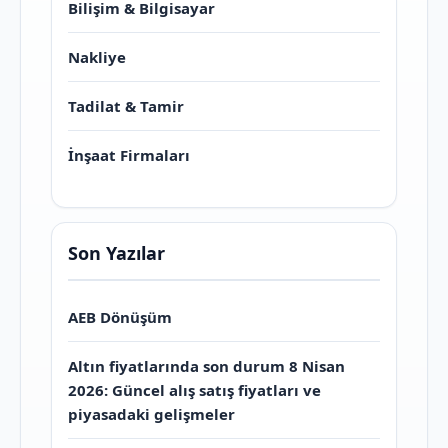
Bilişim & Bilgisayar
Nakliye
Tadilat & Tamir
İnşaat Firmaları
Son Yazılar
AEB Dönüşüm
Altın fiyatlarında son durum 8 Nisan
2026: Güncel alış satış fiyatları ve
piyasadaki gelişmeler