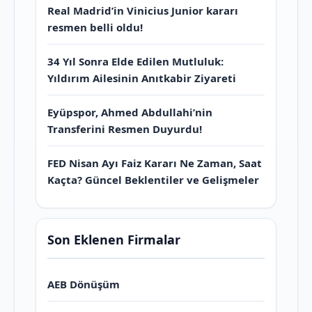
Real Madrid’in Vinicius Junior kararı
resmen belli oldu!
34 Yıl Sonra Elde Edilen Mutluluk:
Yıldırım Ailesinin Anıtkabir Ziyareti
Eyüpspor, Ahmed Abdullahi’nin
Transferini Resmen Duyurdu!
FED Nisan Ayı Faiz Kararı Ne Zaman, Saat
Kaçta? Güncel Beklentiler ve Gelişmeler
Son Eklenen Firmalar
AEB Dönüşüm