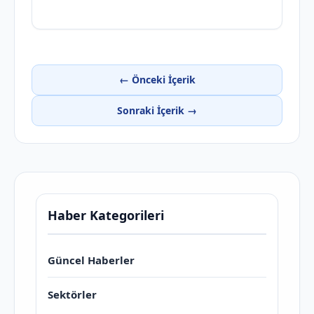
← Önceki İçerik
Sonraki İçerik →
Haber Kategorileri
Güncel Haberler
Sektörler