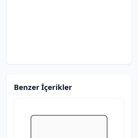
Benzer İçerikler