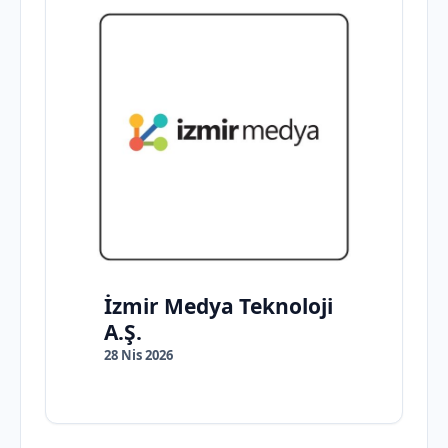
İzmir Medya Teknoloji
A.Ş.
28 Nis 2026