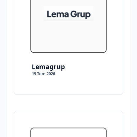
Lemagrup
19 Tem 2026