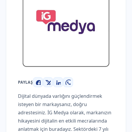
PAYLAŞ
Facebook
X
LinkedIn
WhatsApp
Dijital dünyada varlığını güçlendirmek
isteyen bir markaysanız, doğru
adrestesiniz. İG Medya olarak, markanızın
hikayesini dijitalin en etkili mecralarında
anlatmak için buradayız. Sektördeki 7 yılı