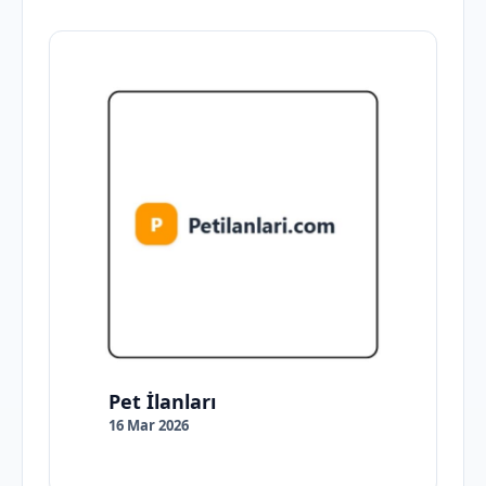
Pet İlanları
16 Mar 2026