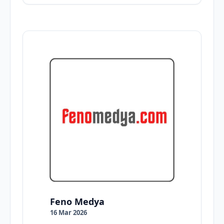
Feno Medya
16 Mar 2026