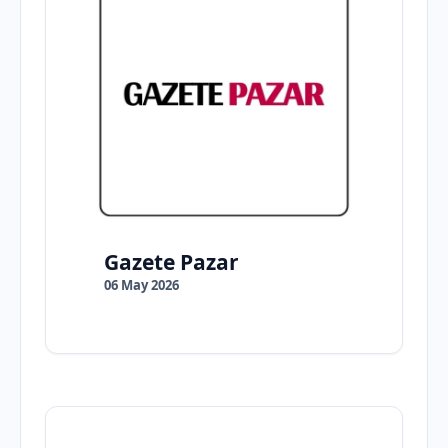
Gazete Pazar
06 May 2026