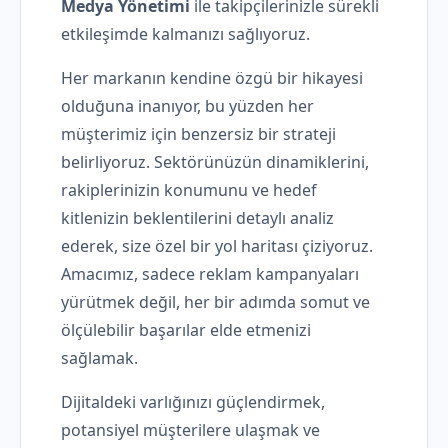
Medya Yönetimi
ile takipçilerinizle sürekli
etkileşimde kalmanızı sağlıyoruz.
Her markanın kendine özgü bir hikayesi
olduğuna inanıyor, bu yüzden her
müşterimiz için benzersiz bir strateji
belirliyoruz. Sektörünüzün dinamiklerini,
rakiplerinizin konumunu ve hedef
kitlenizin beklentilerini detaylı analiz
ederek, size özel bir yol haritası çiziyoruz.
Amacımız, sadece reklam kampanyaları
yürütmek değil, her bir adımda somut ve
ölçülebilir başarılar elde etmenizi
sağlamak.
Dijitaldeki varlığınızı güçlendirmek,
potansiyel müşterilere ulaşmak ve