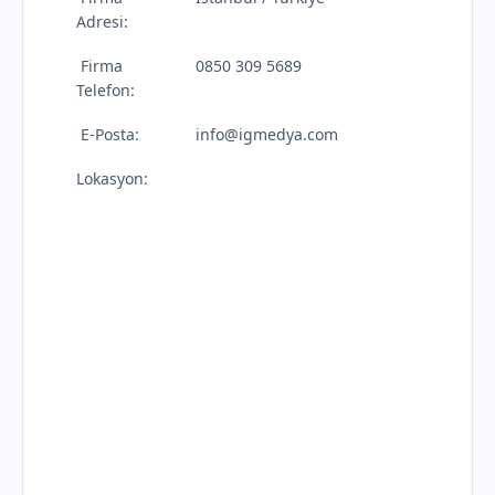
Adresi:
Firma
0850 309 5689
Telefon:
E-Posta:
info@igmedya.com
Lokasyon: