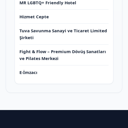
MR LGBTQ+ Friendly Hotel
Hizmet Cepte
Tuva Savunma Sanayi ve Ticaret Limited
Şirketi
Fight & Flow – Premium Dövüş Sanatları
ve Pilates Merkezi
E-İmzacı