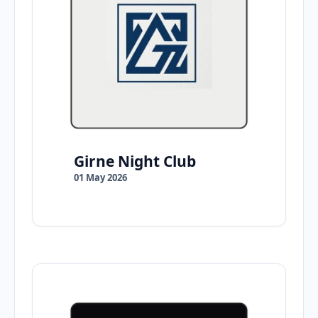
Girne Night Club
01 May 2026