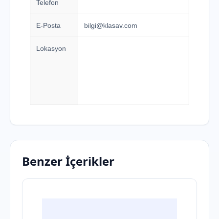
Telefon
E-Posta
bilgi@klasav.com
Lokasyon
Benzer İçerikler