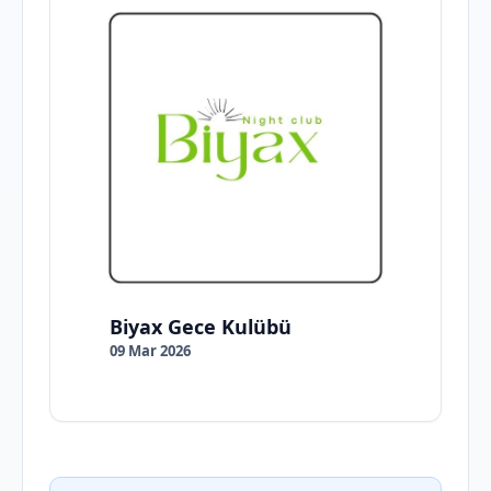
Biyax Gece Kulübü
09 Mar 2026