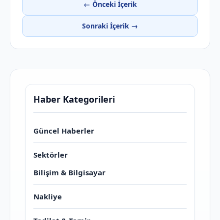
← Önceki İçerik
Sonraki İçerik →
Haber Kategorileri
Güncel Haberler
Sektörler
Bilişim & Bilgisayar
Nakliye