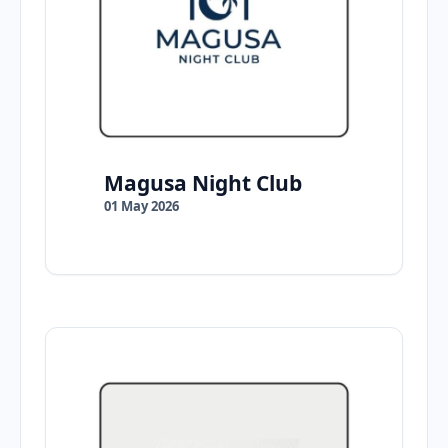
Magusa Night Club
01 May 2026