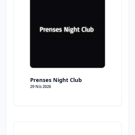
Prenses Night Club
29 Nis 2026