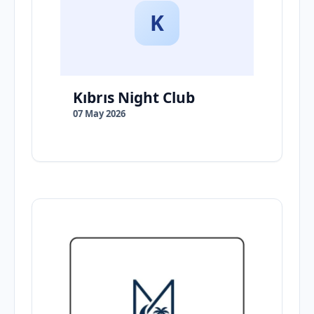
K
Kıbrıs Night Club
07 May 2026