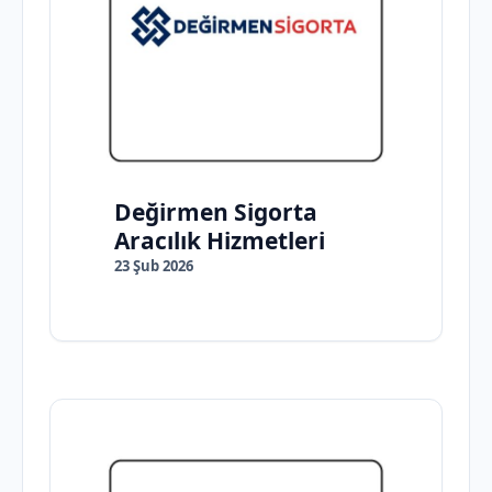
Değirmen Sigorta
Aracılık Hizmetleri
23 Şub 2026