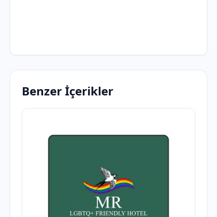
Benzer İçerikler