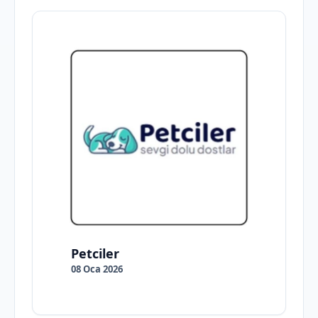
Petciler
08 Oca 2026