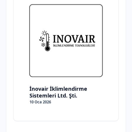
İnovair İklimlendirme
Sistemleri Ltd. Şti.
10 Oca 2026