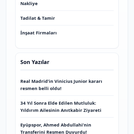
Nakliye
Tadilat & Tamir
İnşaat Firmaları
Son Yazılar
Real Madrid’in Vinicius Junior kararı
resmen belli oldu!
34 Yıl Sonra Elde Edilen Mutluluk:
Yıldırım Ailesinin Anıtkabir Ziyareti
Eyüpspor, Ahmed Abdullahi’nin
Transferini Resmen Duyurdu!