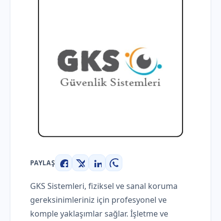
PAYLAŞ
Facebook
X
LinkedIn
WhatsApp
GKS Sistemleri, fiziksel ve sanal koruma
gereksinimleriniz için profesyonel ve
komple yaklaşımlar sağlar. İşletme ve