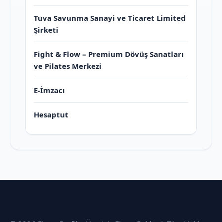
Tuva Savunma Sanayi ve Ticaret Limited
Şirketi
Fight & Flow – Premium Dövüş Sanatları
ve Pilates Merkezi
E-İmzacı
Hesaptut