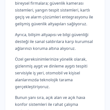
bireysel firmalara; güvenlik kamerası
sistemleri, yangın tespit sistemleri, kartlı
geçiş ve alarm çözümleri entegrasyonu ile
gelişmiş güvenlik altyapıları sağlıyoruz.
Ayrıca, bilişim altyapısı ve bilgi güvenliği
desteği ile sanal saldırılara karşı kurumsal
ağlarınızı koruma altına alıyoruz.
Özel gereksinimlerinize yönelik olarak,
gizlenmiş aygıt ve dinleme aygıtı tespiti
servisiyle iş yeri, otomobil ve kişisel
alanlarınızda teknolojik tarama
gerçekleştiriyoruz.
Bunun yanı sıra, açık alan ve açık hava
konfor sistemleri ile rahat çalışma