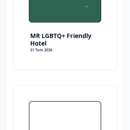
MR LGBTQ+ Friendly
Hotel
31 Tem 2026