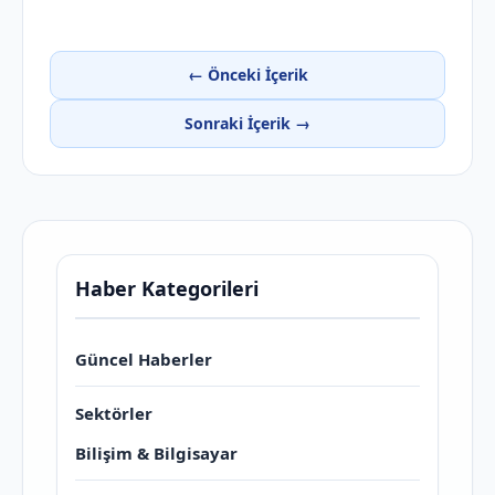
← Önceki İçerik
Sonraki İçerik →
Haber Kategorileri
Güncel Haberler
Sektörler
Bilişim & Bilgisayar