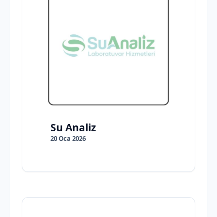
Su Analiz
20 Oca 2026