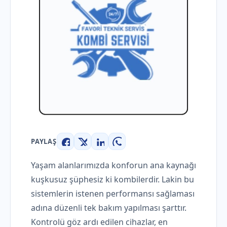
PAYLAŞ
Facebook
X
LinkedIn
WhatsApp
Yaşam alanlarımızda konforun ana kaynağı
kuşkusuz şüphesiz ki kombilerdir. Lakin bu
sistemlerin istenen performansı sağlaması
adına düzenli tek bakım yapılması şarttır.
Kontrolü göz ardı edilen cihazlar, en