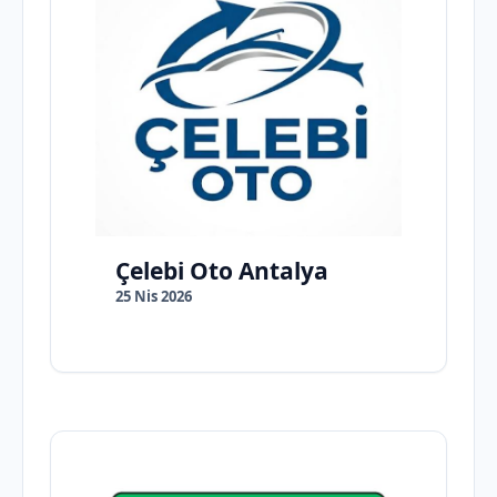
Çelebi Oto Antalya
25 Nis 2026