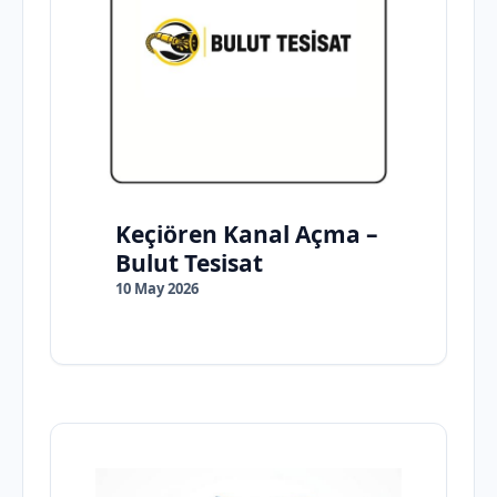
Keçiören Kanal Açma –
Bulut Tesisat
10 May 2026