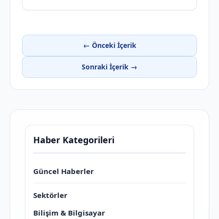
← Önceki İçerik
Sonraki İçerik →
Haber Kategorileri
Güncel Haberler
Sektörler
Bilişim & Bilgisayar