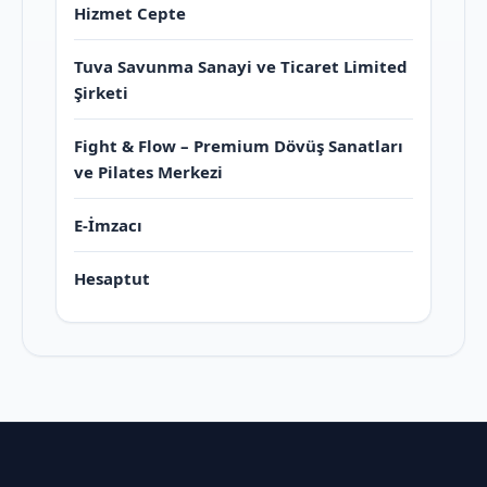
Hizmet Cepte
Tuva Savunma Sanayi ve Ticaret Limited
Şirketi
Fight & Flow – Premium Dövüş Sanatları
ve Pilates Merkezi
E-İmzacı
Hesaptut