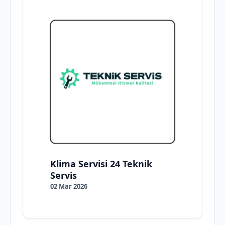
Klima Servisi 24 Teknik
Servis
02 Mar 2026