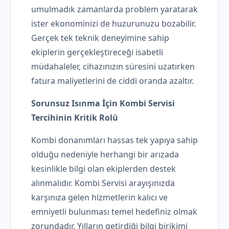
umulmadık zamanlarda problem yaratarak
ister ekonominizi de huzurunuzu bozabilir.
Gerçek tek teknik deneyimine sahip
ekiplerin gerçekleştireceği isabetli
müdahaleler, cihazınızın süresini uzatırken
fatura maliyetlerini de ciddi oranda azaltır.
Sorunsuz Isınma İçin Kombi Servisi
Tercihinin Kritik Rolü
Kombi donanımları hassas tek yapıya sahip
olduğu nedeniyle herhangi bir arızada
kesinlikle bilgi olan ekiplerden destek
alınmalıdır. Kombi Servisi arayışınızda
karşınıza gelen hizmetlerin kalıcı ve
emniyetli bulunması temel hedefiniz olmak
zorundadır. Yılların getirdiği bilgi birikimi