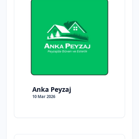
Anka Peyzaj
10 Mar 2026