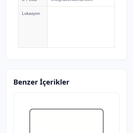
Lokasyon
Benzer İçerikler