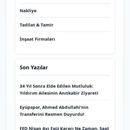
Nakliye
Tadilat & Tamir
İnşaat Firmaları
Son Yazılar
34 Yıl Sonra Elde Edilen Mutluluk:
Yıldırım Ailesinin Anıtkabir Ziyareti
Eyüpspor, Ahmed Abdullahi’nin
Transferini Resmen Duyurdu!
FED Nisan Ayı Faiz Kararı Ne Zaman, Saat