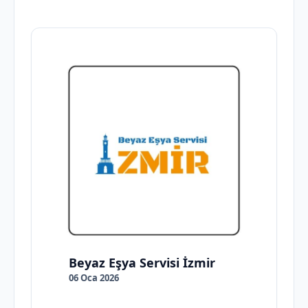
Beyaz Eşya Servisi İzmir
06 Oca 2026