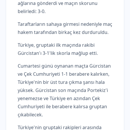
ağlarına gönderdi ve maçın skorunu
belirledi: 3-0.
Taraftarların sahaya girmesi nedeniyle maç
hakem tarafından birkaç kez durduruldu.
Türkiye, gruptaki ilk maçında rakibi
Gürcistan'ı 3-1'lik skorla mağlup etti.
Cumartesi günü oynanan maçta Gürcistan
ve Çek Cumhuriyeti 1-1 berabere kalırken,
Türkiye'nin bir üst tura çıkma şansı hala
yüksek. Gürcistan son maçında Portekiz'i
yenemezse ve Türkiye en azından Çek
Cumhuriyeti ile berabere kalırsa gruptan
çıkabilecek.
Türkiye'nin gruptaki rakipleri arasında