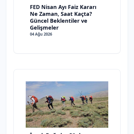
FED Nisan Ayı Faiz Kararı
Ne Zaman, Saat Kaçta?
Güncel Beklentiler ve
Gelişmeler
04 Ağu 2026