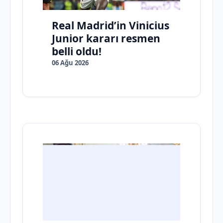
Real Madrid’in Vinicius
Junior kararı resmen
belli oldu!
06 Ağu 2026