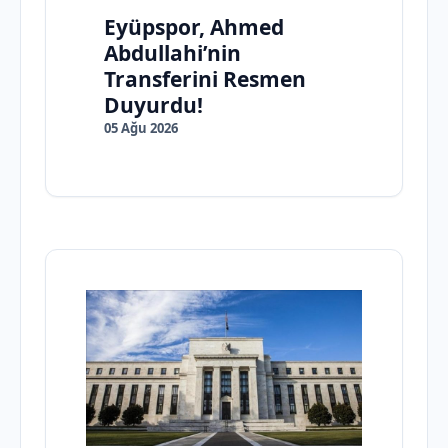
Eyüpspor, Ahmed
Abdullahi’nin
Transferini Resmen
Duyurdu!
05 Ağu 2026