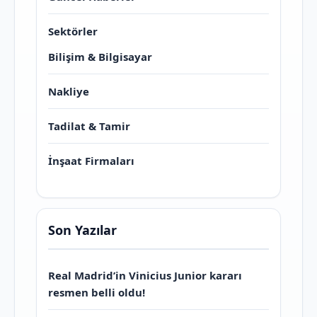
Sektörler
Bilişim & Bilgisayar
Nakliye
Tadilat & Tamir
İnşaat Firmaları
Son Yazılar
Real Madrid’in Vinicius Junior kararı
resmen belli oldu!