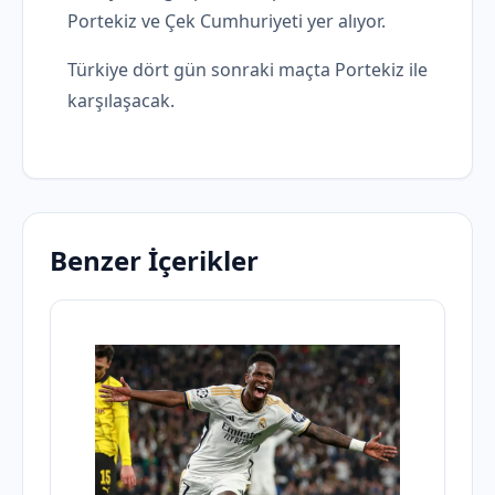
Portekiz ve Çek Cumhuriyeti yer alıyor.
Türkiye dört gün sonraki maçta Portekiz ile
karşılaşacak.
Benzer İçerikler