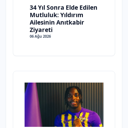
34 Yıl Sonra Elde Edilen
Mutluluk: Yıldırım
Ailesinin Anıtkabir
Ziyareti
06 Ağu 2026