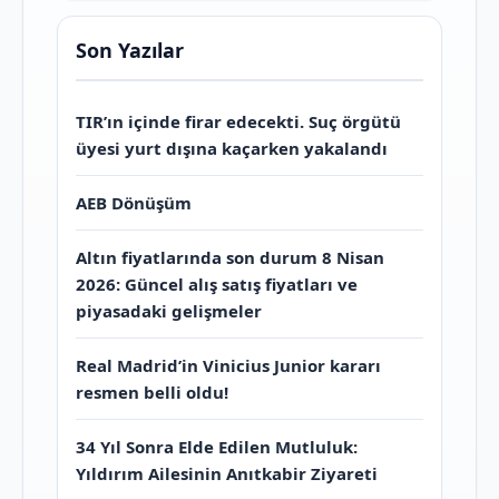
Son Yazılar
TIR’ın içinde firar edecekti. Suç örgütü
üyesi yurt dışına kaçarken yakalandı
AEB Dönüşüm
Altın fiyatlarında son durum 8 Nisan
2026: Güncel alış satış fiyatları ve
piyasadaki gelişmeler
Real Madrid’in Vinicius Junior kararı
resmen belli oldu!
34 Yıl Sonra Elde Edilen Mutluluk:
Yıldırım Ailesinin Anıtkabir Ziyareti