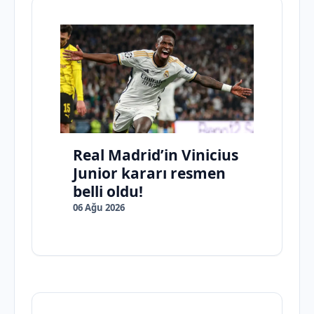
Real Madrid’in Vinicius
Junior kararı resmen
belli oldu!
06 Ağu 2026