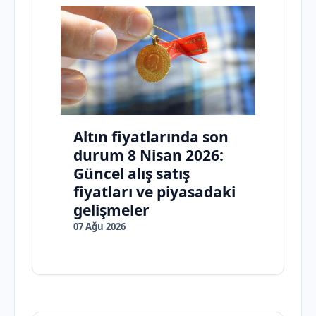
Altın fiyatlarında son
durum 8 Nisan 2026:
Güncel alış satış
fiyatları ve piyasadaki
gelişmeler
07 Ağu 2026