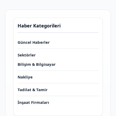
Haber Kategorileri
Güncel Haberler
Sektörler
Bilişim & Bilgisayar
Nakliye
Tadilat & Tamir
İnşaat Firmaları