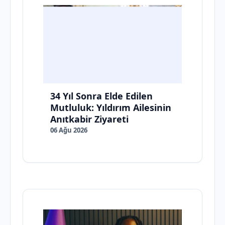
34 Yıl Sonra Elde Edilen
Mutluluk: Yıldırım Ailesinin
Anıtkabir Ziyareti
06 Ağu 2026