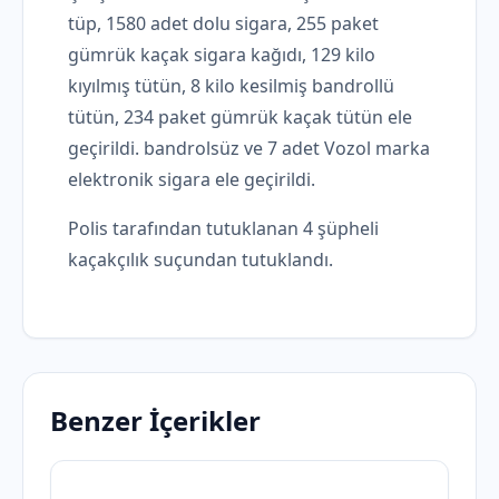
tüp, 1580 adet dolu sigara, 255 paket
gümrük kaçak sigara kağıdı, 129 kilo
kıyılmış tütün, 8 kilo kesilmiş bandrollü
tütün, 234 paket gümrük kaçak tütün ele
geçirildi. bandrolsüz ve 7 adet Vozol marka
elektronik sigara ele geçirildi.
Polis tarafından tutuklanan 4 şüpheli
kaçakçılık suçundan tutuklandı.
Benzer İçerikler