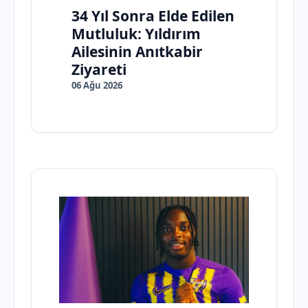
34 Yıl Sonra Elde Edilen
Mutluluk: Yıldırım
Ailesinin Anıtkabir
Ziyareti
06 Ağu 2026