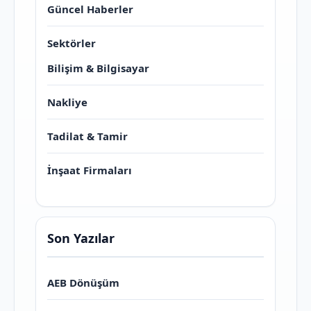
Güncel Haberler
Sektörler
Bilişim & Bilgisayar
Nakliye
Tadilat & Tamir
İnşaat Firmaları
Son Yazılar
AEB Dönüşüm