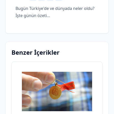
Bugün Türkiye'de ve dünyada neler oldu?
İşte günün özeti…
Benzer İçerikler