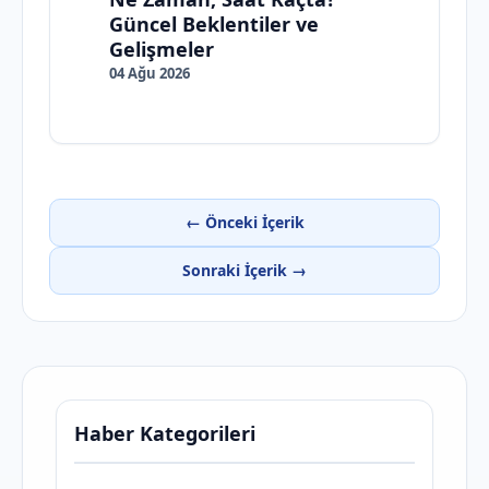
Güncel Beklentiler ve
Gelişmeler
04 Ağu 2026
← Önceki İçerik
Sonraki İçerik →
Haber Kategorileri