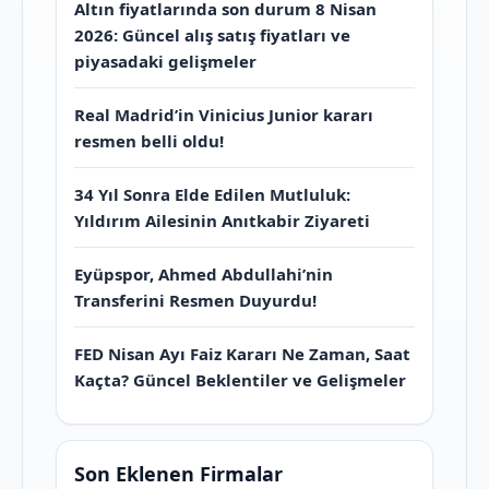
Altın fiyatlarında son durum 8 Nisan
2026: Güncel alış satış fiyatları ve
piyasadaki gelişmeler
Real Madrid’in Vinicius Junior kararı
resmen belli oldu!
34 Yıl Sonra Elde Edilen Mutluluk:
Yıldırım Ailesinin Anıtkabir Ziyareti
Eyüpspor, Ahmed Abdullahi’nin
Transferini Resmen Duyurdu!
FED Nisan Ayı Faiz Kararı Ne Zaman, Saat
Kaçta? Güncel Beklentiler ve Gelişmeler
Son Eklenen Firmalar