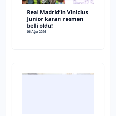
Real Madrid’in Vinicius
Junior kararı resmen
belli oldu!
06 Ağu 2026