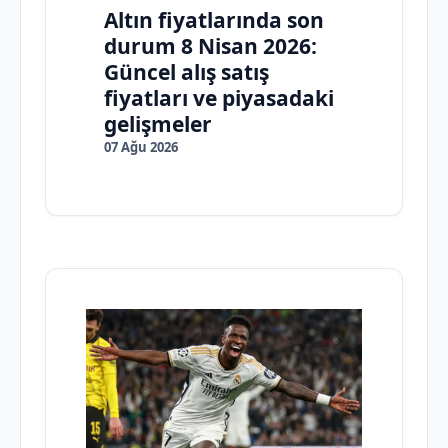
Altın fiyatlarında son
durum 8 Nisan 2026:
Güncel alış satış
fiyatları ve piyasadaki
gelişmeler
07 Ağu 2026