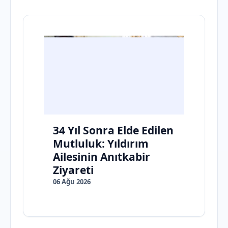
34 Yıl Sonra Elde Edilen
Mutluluk: Yıldırım
Ailesinin Anıtkabir
Ziyareti
06 Ağu 2026