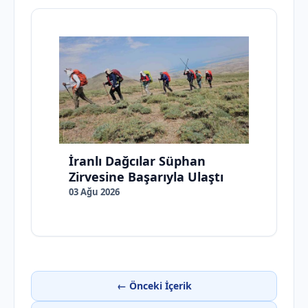
İranlı Dağcılar Süphan
Zirvesine Başarıyla Ulaştı
03 Ağu 2026
← Önceki İçerik