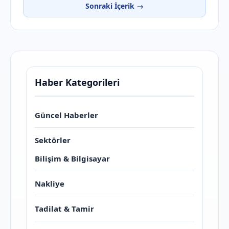
Sonraki İçerik →
Haber Kategorileri
Güncel Haberler
Sektörler
Bilişim & Bilgisayar
Nakliye
Tadilat & Tamir