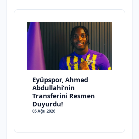
Eyüpspor, Ahmed
Abdullahi’nin
Transferini Resmen
Duyurdu!
05 Ağu 2026