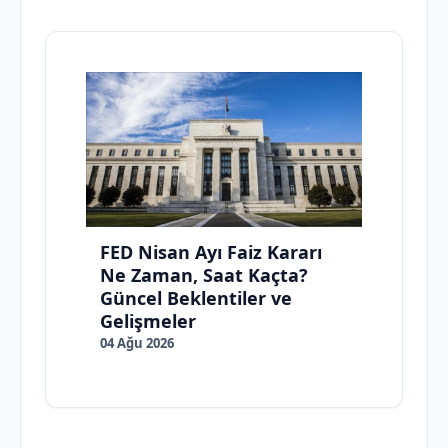
FED Nisan Ayı Faiz Kararı
Ne Zaman, Saat Kaçta?
Güncel Beklentiler ve
Gelişmeler
04 Ağu 2026