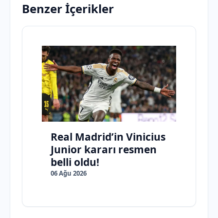
Benzer İçerikler
Real Madrid’in Vinicius
Junior kararı resmen
belli oldu!
06 Ağu 2026