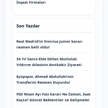
İnşaat Firmaları
Son Yazılar
Real Madrid’in Vinicius Junior kararı
resmen belli oldu!
34 Yıl Sonra Elde Edilen Mutluluk:
Yıldırım Ailesinin Anıtkabir Ziyareti
Eyüpspor, Ahmed Abdullahi’nin
Transferini Resmen Duyurdu!
FED Nisan Ayı Faiz Kararı Ne Zaman, Saat
Kaçta? Güncel Beklentiler ve Gelişmeler