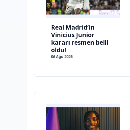
Real Madrid’in
Vinicius Junior
kararı resmen belli
oldu!
06 Ağu 2026