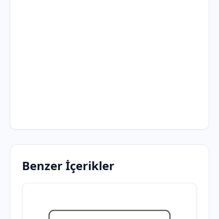
Benzer İçerikler