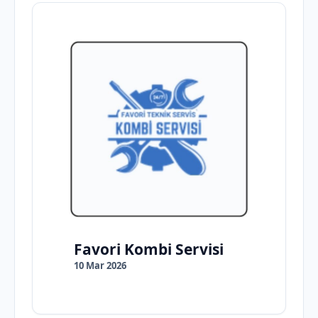
Favori Kombi Servisi
10 Mar 2026