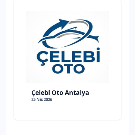
Çelebi Oto Antalya
25 Nis 2026