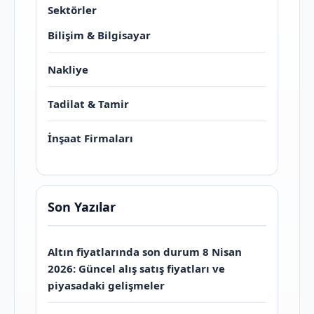
Sektörler
Bilişim & Bilgisayar
Nakliye
Tadilat & Tamir
İnşaat Firmaları
Son Yazılar
Altın fiyatlarında son durum 8 Nisan
2026: Güncel alış satış fiyatları ve
piyasadaki gelişmeler