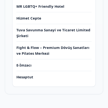
MR LGBTQ+ Friendly Hotel
Hizmet Cepte
Tuva Savunma Sanayi ve Ticaret Limited
Şirketi
Fight & Flow – Premium Dövüş Sanatları
ve Pilates Merkezi
E-İmzacı
Hesaptut