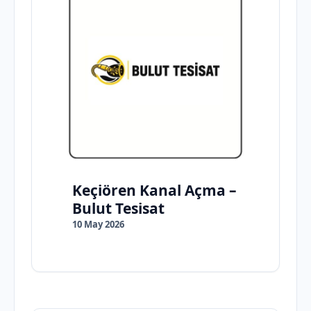
Keçiören Kanal Açma –
Bulut Tesisat
10 May 2026