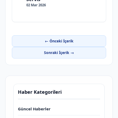
02 Mar 2026
← Önceki İçerik
Sonraki İçerik →
Haber Kategorileri
Güncel Haberler