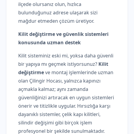
ilçede olursanız olun, hızlıca
bulunduğunuz adrese ulaşarak sizi
mağdur etmeden çözüm üretiyor.
Kilit değiştirme ve güvenlik sistemleri
konusunda uzman destek
Kilit sisteminiz eski mi, yoksa daha güvenli
bir yapıya mı geçmek istiyorsunuz?
Kilit
değiştirme
ve montaj işlemlerinde uzman
olan Çilingir Hocası, yalnızca kapınızı
açmakla kalmaz; aynı zamanda
güvenliğinizi artıracak en uygun sistemleri
önerir ve titizlikle uygular. Hırsızlığa karşı
dayanıklı sistemler, çelik kapı kilitleri,
silindir değişimi gibi birçok işlem
profesyonel bir şekilde sunulmaktadır.