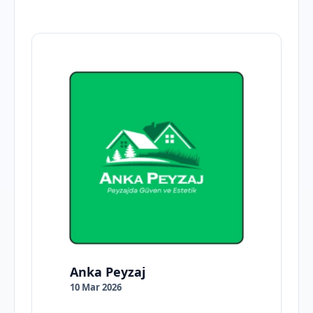
Anka Peyzaj
10 Mar 2026