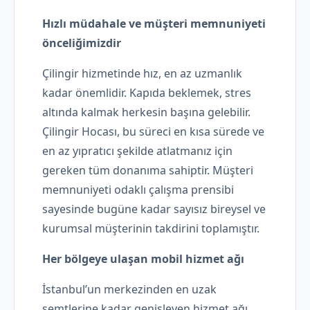
Hızlı müdahale ve müşteri memnuniyeti
önceliğimizdir
Çilingir hizmetinde hız, en az uzmanlık
kadar önemlidir. Kapıda beklemek, stres
altında kalmak herkesin başına gelebilir.
Çilingir Hocası, bu süreci en kısa sürede ve
en az yıpratıcı şekilde atlatmanız için
gereken tüm donanıma sahiptir. Müşteri
memnuniyeti odaklı çalışma prensibi
sayesinde bugüne kadar sayısız bireysel ve
kurumsal müşterinin takdirini toplamıştır.
Her bölgeye ulaşan mobil hizmet ağı
İstanbul’un merkezinden en uzak
semtlerine kadar genişleyen hizmet ağı,