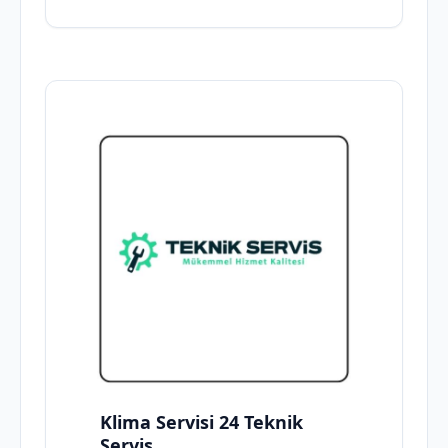
Klima Servisi 24 Teknik
Servis