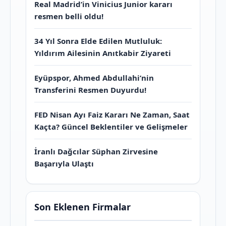
Real Madrid’in Vinicius Junior kararı
resmen belli oldu!
34 Yıl Sonra Elde Edilen Mutluluk:
Yıldırım Ailesinin Anıtkabir Ziyareti
Eyüpspor, Ahmed Abdullahi’nin
Transferini Resmen Duyurdu!
FED Nisan Ayı Faiz Kararı Ne Zaman, Saat
Kaçta? Güncel Beklentiler ve Gelişmeler
İranlı Dağcılar Süphan Zirvesine
Başarıyla Ulaştı
Son Eklenen Firmalar