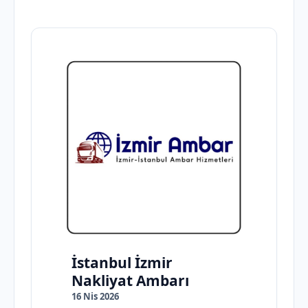
İstanbul İzmir
Nakliyat Ambarı
16 Nis 2026