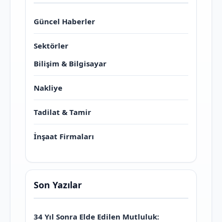
Güncel Haberler
Sektörler
Bilişim & Bilgisayar
Nakliye
Tadilat & Tamir
İnşaat Firmaları
Son Yazılar
34 Yıl Sonra Elde Edilen Mutluluk: