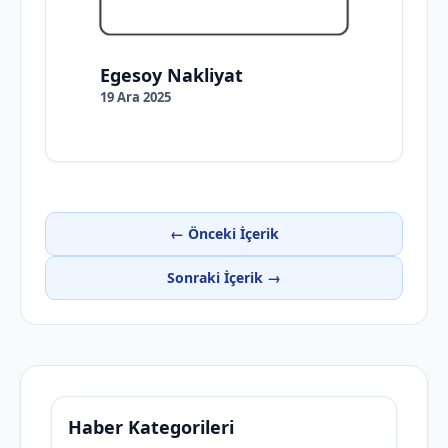
Egesoy Nakliyat
19 Ara 2025
← Önceki İçerik
Sonraki İçerik →
Haber Kategorileri