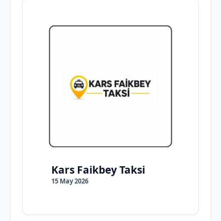
Kars Faikbey Taksi
15 May 2026