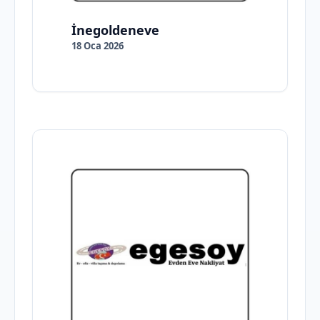
İnegoldeneve
18 Oca 2026