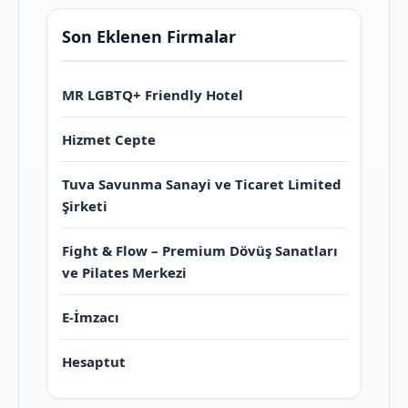
Son Eklenen Firmalar
MR LGBTQ+ Friendly Hotel
Hizmet Cepte
Tuva Savunma Sanayi ve Ticaret Limited
Şirketi
Fight & Flow – Premium Dövüş Sanatları
ve Pilates Merkezi
E-İmzacı
Hesaptut