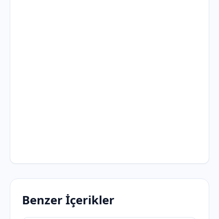
Benzer İçerikler