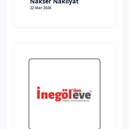
Nakser Nakliyat
22 Mar 2026