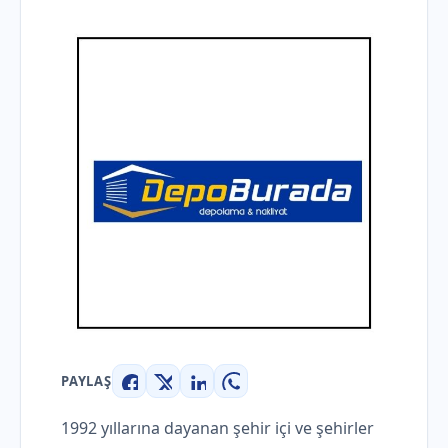
PAYLAŞ
Facebook
X
LinkedIn
WhatsApp
1992 yıllarına dayanan şehir içi ve şehirler