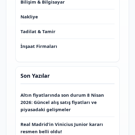
Bilişim & Bilgisayar
Nakliye
Tadilat & Tamir
İnşaat Firmaları
Son Yazılar
Altın fiyatlarında son durum 8 Nisan
2026: Güncel alış satış fiyatları ve
piyasadaki gelişmeler
Real Madrid’in Vinicius Junior kararı
resmen belli oldu!