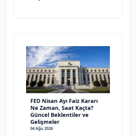
FED Nisan Ayı Faiz Kararı
Ne Zaman, Saat Kaçta?
Güncel Beklentiler ve
Gelişmeler
04 Ağu 2026