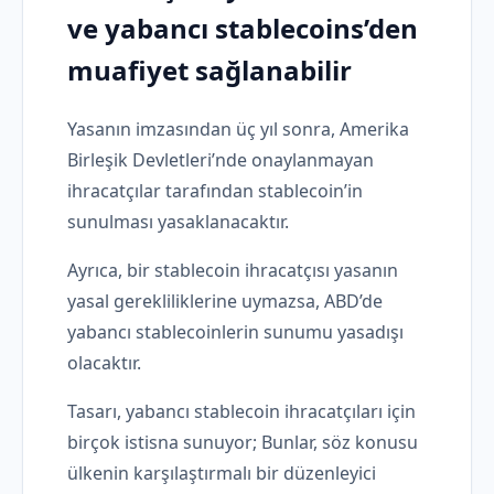
ve yabancı stablecoins’den
muafiyet sağlanabilir
Yasanın imzasından üç yıl sonra, Amerika
Birleşik Devletleri’nde onaylanmayan
ihracatçılar tarafından stablecoin’in
sunulması yasaklanacaktır.
Ayrıca, bir stablecoin ihracatçısı yasanın
yasal gerekliliklerine uymazsa, ABD’de
yabancı stablecoinlerin sunumu yasadışı
olacaktır.
Tasarı, yabancı stablecoin ihracatçıları için
birçok istisna sunuyor; Bunlar, söz konusu
ülkenin karşılaştırmalı bir düzenleyici