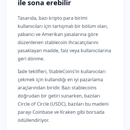
ile sona erebilir
Tasarıda, bazı kripto para birimi
kullanıcıları için tartışmalı bir bölüm olan,
yabancı ve Amerikan yasalarına göre
düzenlenen stablecoin ihracatçılarını
yasaklayan madde, faiz veya kullanıcılarına
geri dönme.
İade teklifleri, StableCoins’in kullanıcıları
çekmek için kullandığı en iyi pazarlama
araçlarından biridir. Bazı stablecoins
doğrudan bir getiri sunarken, bazıları
Circle of Circle (USDC), bazıları bu madeni
parayı Coinbase ve Kraken gibi borsada
ödüllendiriyor.