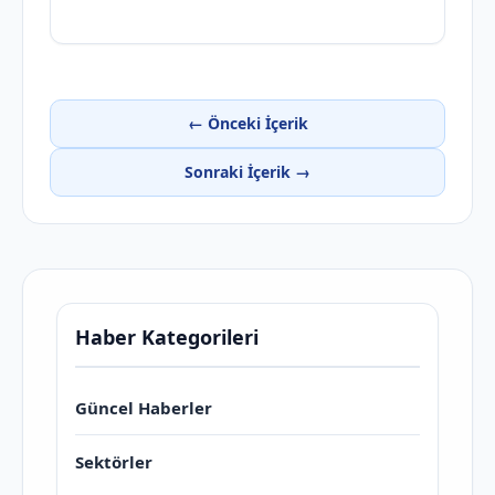
← Önceki İçerik
Sonraki İçerik →
Haber Kategorileri
Güncel Haberler
Sektörler