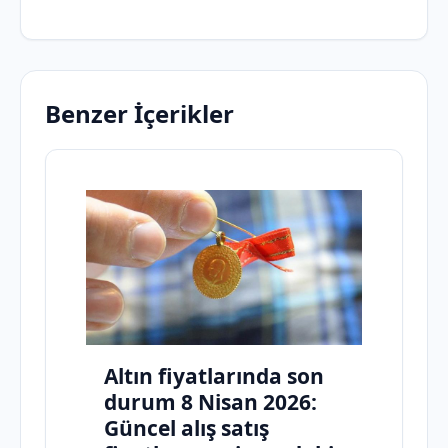
Benzer İçerikler
Altın fiyatlarında son
durum 8 Nisan 2026:
Güncel alış satış