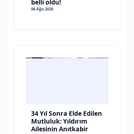
belli oldu!
06 Ağu 2026
34 Yıl Sonra Elde Edilen
Mutluluk: Yıldırım
Ailesinin Anıtkabir