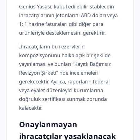
Genius Yasası, kabul edilebilir stablecoin
ihracatçılarının jetonlarını ABD doları veya
1: 1 hazine faturaları gibi diğer para
ürünleriyle desteklemesini gerektirir.
İhracatçıların bu rezervlerin
kompozisyonunu halka açık bir şekilde
yayınlaması ve bunları “Kayıtlı Bağımsız
Revizyon Şirketi” nde incelemeleri
gerekecektir. Ayrıca, raporların federal
veya eyalet düzenleyici kurumlarına
doğruluk sertifikası sunmak zorunda
kalacaktır.
Onaylanmayan
ihracatçılar yasaklanacak