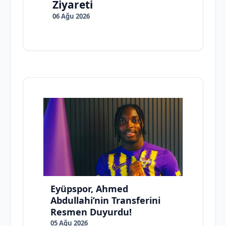
Ziyareti
06 Ağu 2026
Eyüpspor, Ahmed
Abdullahi’nin Transferini
Resmen Duyurdu!
05 Ağu 2026