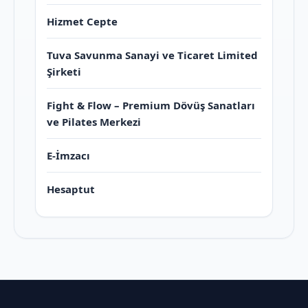
Hizmet Cepte
Tuva Savunma Sanayi ve Ticaret Limited
Şirketi
Fight & Flow – Premium Dövüş Sanatları
ve Pilates Merkezi
E-İmzacı
Hesaptut