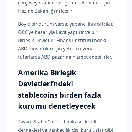
çerçeveye sahip olduğunu belirlemek için
Hazine Bakanlığı’nı içerir.
Böyle bir durum varsa, yabancı ihracatçılar,
OCC’ye başarıyla kayıt yaptırır ve bir
Birleşik Devletler Finans Enstitüsü’ndeki
ABD müşterileri için yeterli rezerv
tutarlarsa ABD pazarına hizmet edebilirler.
Amerika Birleşik
Devletleri’ndeki
stablecoins birden fazla
kurumu denetleyecek
Tasarı, StableCoin’in bankalar, kredi
dernekleri ve bankacılık dışı kuruluşlar gibi