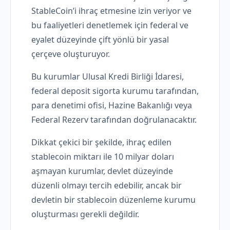
StableCoin’i ihraç etmesine izin veriyor ve
bu faaliyetleri denetlemek için federal ve
eyalet düzeyinde çift yönlü bir yasal
çerçeve oluşturuyor.
Bu kurumlar Ulusal Kredi Birliği İdaresi,
federal deposit sigorta kurumu tarafından,
para denetimi ofisi, Hazine Bakanlığı veya
Federal Rezerv tarafından doğrulanacaktır.
Dikkat çekici bir şekilde, ihraç edilen
stablecoin miktarı ile 10 milyar doları
aşmayan kurumlar, devlet düzeyinde
düzenli olmayı tercih edebilir, ancak bir
devletin bir stablecoin düzenleme kurumu
oluşturması gerekli değildir.