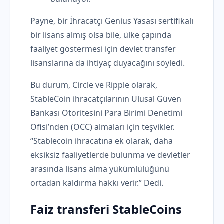
Payne, bir İhracatçı Genius Yasası sertifikalı
bir lisans almış olsa bile, ülke çapında
faaliyet göstermesi için devlet transfer
lisanslarına da ihtiyaç duyacağını söyledi.
Bu durum, Circle ve Ripple olarak,
StableCoin ihracatçılarının Ulusal Güven
Bankası Otoritesini Para Birimi Denetimi
Ofisi’nden (OCC) almaları için teşvikler.
“Stablecoin ihracatına ek olarak, daha
eksiksiz faaliyetlerde bulunma ve devletler
arasında lisans alma yükümlülüğünü
ortadan kaldırma hakkı verir.” Dedi.
Faiz transferi StableCoins