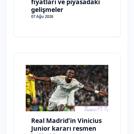
fiyatları ve piyasadaki
gelişmeler
07 Ağu 2026
Real Madrid’in Vinicius
Junior kararı resmen